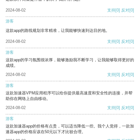
2024-08-02
支持
[0]
反对
[0]
游客
这款app的路线规划非常精准，让我能够快速到达目的地。
2024-08-02
支持
[0]
反对
[0]
游客
这款app的学习氛围很浓厚，能够激励我不断学习，让我能够取得更好的
成绩。
2024-08-02
支持
[0]
反对
[0]
游客
这款加速器VPM应用程序可以给你提供最高速度和安全性的连接，并帮
助你在网络上自由移动。
2024-08-02
支持
[0]
反对
[0]
游客
这款加速器app的价格有点贵，可以适当降低一些。我个人觉得，一款加
速器app的价格应该在50元以下才比较合理。