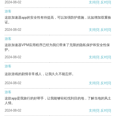
2024-08-02
支持
[0]
反对
[0]
游客
这款加速器app的安全性有待提高，可以加强防护措施，比如增加双重验
证。
2024-08-02
支持
[0]
反对
[0]
游客
这款加速器VPM应用程序已经为我们带来了无限的隐私保护和安全性保
护。
2024-08-02
支持
[0]
反对
[0]
游客
这款游戏的剧情非常感人，让我久久不能忘怀。
2024-08-02
支持
[0]
反对
[0]
游客
这款app是我旅行的好帮手，让我能够轻松找到目的地，了解当地的风土
人情。
2024-08-02
支持
[0]
反对
[0]