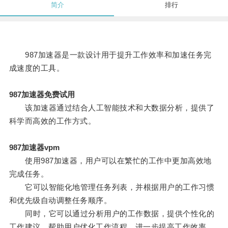
简介
排行
987加速器是一款设计用于提升工作效率和加速任务完
成速度的工具。
987加速器免费试用
该加速器通过结合人工智能技术和大数据分析，提供了
科学而高效的工作方式。
987加速器vpm
使用987加速器，用户可以在繁忙的工作中更加高效地
完成任务。
它可以智能化地管理任务列表，并根据用户的工作习惯
和优先级自动调整任务顺序。
同时，它可以通过分析用户的工作数据，提供个性化的
工作建议，帮助用户优化工作流程，进一步提高工作效率。