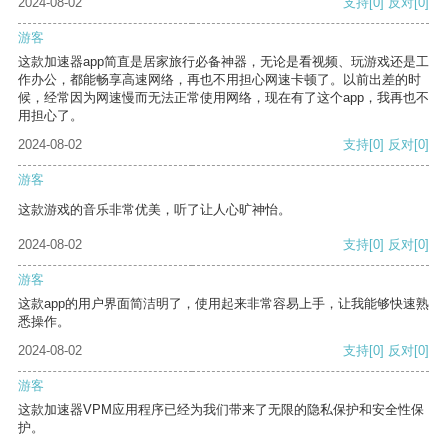
2024-08-02
支持
[0]
反对
[0]
游客
这款加速器app简直是居家旅行必备神器，无论是看视频、玩游戏还是工
作办公，都能畅享高速网络，再也不用担心网速卡顿了。以前出差的时
候，经常因为网速慢而无法正常使用网络，现在有了这个app，我再也不
用担心了。
2024-08-02
支持
[0]
反对
[0]
游客
这款游戏的音乐非常优美，听了让人心旷神怡。
2024-08-02
支持
[0]
反对
[0]
游客
这款app的用户界面简洁明了，使用起来非常容易上手，让我能够快速熟
悉操作。
2024-08-02
支持
[0]
反对
[0]
游客
这款加速器VPM应用程序已经为我们带来了无限的隐私保护和安全性保
护。