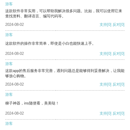
游客
这款软件非常实用，可以帮助我解决很多问题。比如，我可以使用它来
查找资料、翻译语言、编写代码等。
2024-08-02
支持
[0]
反对
[0]
游客
这款软件的操作非常简单，即使是小白也能快速上手。
2024-08-02
支持
[0]
反对
[0]
游客
这款app的售后服务非常完善，遇到问题总是能够得到妥善解决，让我能
够放心购物。
2024-08-02
支持
[0]
反对
[0]
游客
梯子神器，ins随便看，美美哒！
2024-08-02
支持
[0]
反对
[0]
游客