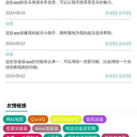
这款app的音乐资源非常优质，可以让我尽情享受音乐的魅力。
2024-08-02
支持
[0]
反对
[0]
游客
这款app就像我的娱乐小助手，随时随地为我的娱乐提供帮助。
2024-08-02
支持
[0]
反对
[0]
游客
这款加速器app的功能有点单一，可以增加一些新功能，比如增加一个自
动切换线路的功能。
2024-08-02
支持
[0]
反对
[0]
友情链接
网站地图
QuickQ
旋风加速度器
旋风加速
坚果加速器
tiktok加速器
狗急加速器官网