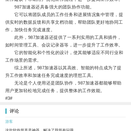
987加速器还具备强大的团队协作功能。
它可以将团队成员的工作任务和进展情况集中管理，提
供实时的数据反馈和共享文档功能，帮助团队更好地协同工
作，加快任务完成速度。
此外，987加速器还提供了一系列实用的工具和插件，
如时间管理工具、会议记录器等，进一步提升了工作效率。
它的智能化和个性化的设计，使其能够适应不同行业和
工作场景的需求。
综上所述，987加速器以其高效、智能的特点成为了提
升工作效率和加速任务完成速度的理想工具。
无论是个人使用还是团队协作，987加速器都能够帮助
用户更加轻松地完成任务，提供整体的工作效能。
#3#
评论
游客
这款软件简直是神器，解决了我所有问题。