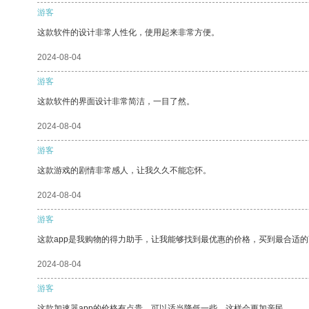
游客
这款软件的设计非常人性化，使用起来非常方便。
2024-08-04
游客
这款软件的界面设计非常简洁，一目了然。
2024-08-04
游客
这款游戏的剧情非常感人，让我久久不能忘怀。
2024-08-04
游客
这款app是我购物的得力助手，让我能够找到最优惠的价格，买到最合适
2024-08-04
游客
这款加速器app的价格有点贵，可以适当降低一些，这样会更加亲民。