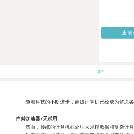
安
简介
随着科技的不断进步，超级计算机已经成为解决各
白鲸加速器7天试用
然而，传统的计算机在处理大规模数据和复杂计算