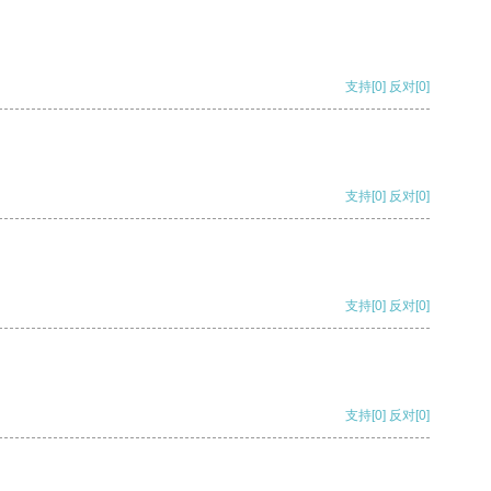
支持
[0]
反对
[0]
支持
[0]
反对
[0]
支持
[0]
反对
[0]
支持
[0]
反对
[0]