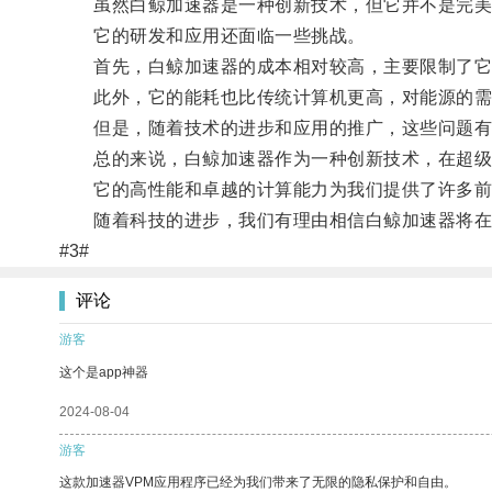
虽然白鲸加速器是一种创新技术，但它并不是完美
它的研发和应用还面临一些挑战。
首先，白鲸加速器的成本相对较高，主要限制了它
此外，它的能耗也比传统计算机更高，对能源的需
但是，随着技术的进步和应用的推广，这些问题有
总的来说，白鲸加速器作为一种创新技术，在超级
它的高性能和卓越的计算能力为我们提供了许多前
随着科技的进步，我们有理由相信白鲸加速器将在改
#3#
评论
游客
这个是app神器
2024-08-04
游客
这款加速器VPM应用程序已经为我们带来了无限的隐私保护和自由。