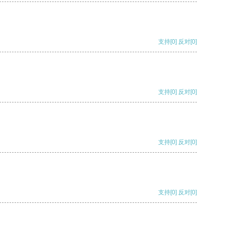
支持
[0]
反对
[0]
支持
[0]
反对
[0]
支持
[0]
反对
[0]
支持
[0]
反对
[0]