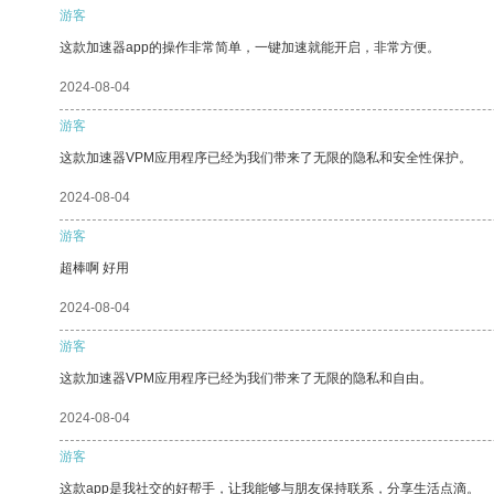
游客
这款加速器app的操作非常简单，一键加速就能开启，非常方便。
2024-08-04
游客
这款加速器VPM应用程序已经为我们带来了无限的隐私和安全性保护。
2024-08-04
游客
超棒啊 好用
2024-08-04
游客
这款加速器VPM应用程序已经为我们带来了无限的隐私和自由。
2024-08-04
游客
这款app是我社交的好帮手，让我能够与朋友保持联系，分享生活点滴。