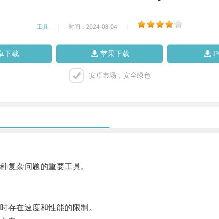
工具
|
时间：2024-08-04
|
卓下载
苹果下载
安卓市场，安全绿色
种复杂问题的重要工具。
时存在速度和性能的限制。