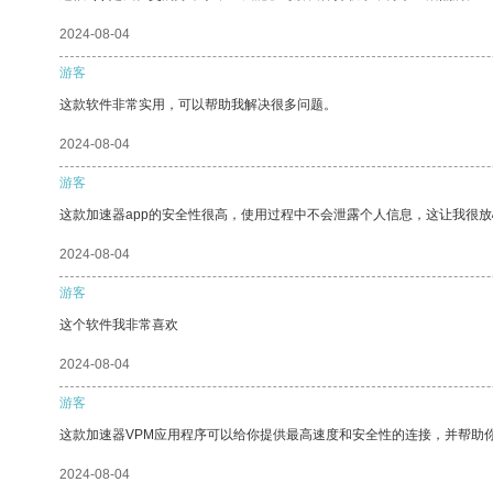
2024-08-04
游客
这款软件非常实用，可以帮助我解决很多问题。
2024-08-04
游客
这款加速器app的安全性很高，使用过程中不会泄露个人信息，这让我很
2024-08-04
游客
这个软件我非常喜欢
2024-08-04
游客
这款加速器VPM应用程序可以给你提供最高速度和安全性的连接，并帮助
2024-08-04