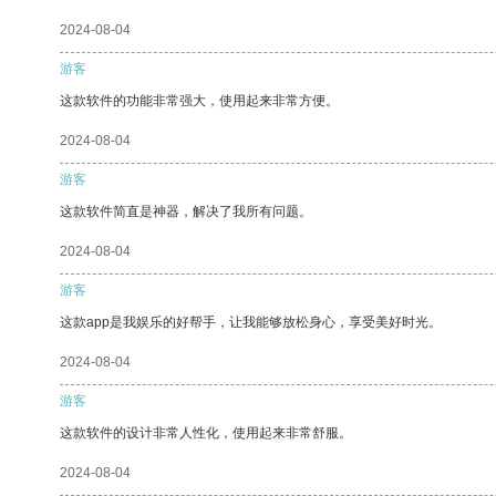
2024-08-04
游客
这款软件的功能非常强大，使用起来非常方便。
2024-08-04
游客
这款软件简直是神器，解决了我所有问题。
2024-08-04
游客
这款app是我娱乐的好帮手，让我能够放松身心，享受美好时光。
2024-08-04
游客
这款软件的设计非常人性化，使用起来非常舒服。
2024-08-04