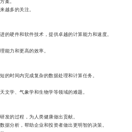
方案。
来越多的关注。
进的硬件和软件技术，提供卓越的计算能力和速度。
理能力和更高的效率。
短的时间内完成复杂的数据处理和计算任务。
天文学、气象学和生物学等领域的难题。
研发的过程，为人类健康做出贡献。
数据分析，帮助企业和投资者做出更明智的决策。