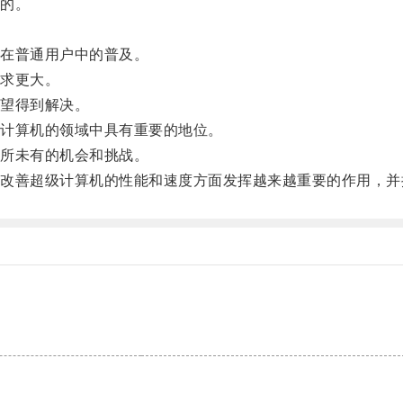
的。
在普通用户中的普及。
求更大。
望得到解决。
计算机的领域中具有重要的地位。
所未有的机会和挑战。
善超级计算机的性能和速度方面发挥越来越重要的作用，并