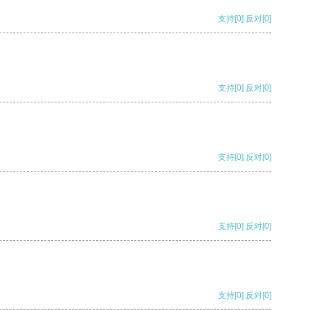
支持
[0]
反对
[0]
支持
[0]
反对
[0]
支持
[0]
反对
[0]
支持
[0]
反对
[0]
支持
[0]
反对
[0]