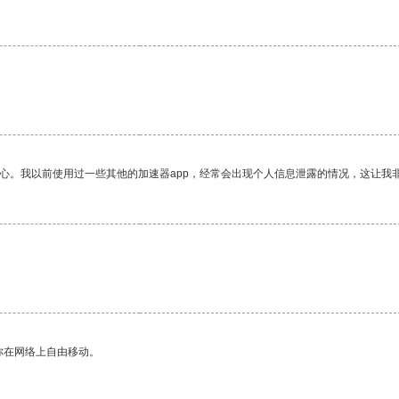
放心。我以前使用过一些其他的加速器app，经常会出现个人信息泄露的情况，这让我
你在网络上自由移动。