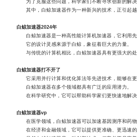
为了克服这些问题，科学家们不断寻求创新的解决
其中，白鲸加速器作为一种新兴的技术，正引起越
白鲸加速器2024年
白鲸加速器是一种高性能计算机加速器，它利用先
它的设计灵感来源于白鲸，象征着巨大的力量。
与传统的计算机相比，白鲸加速器具有更强大的处
白鲸加速器打不开了
它采用并行计算和优化算法等先进技术，能够在更
白鲸加速器在多个领域都具有广泛的应用潜力。
在科学研究中，它可以帮助科学家们更快速地解决
白鲸加速器vp
在医学领域，白鲸加速器可以加速基因测序和药物
在经济和金融领域，它可以提供更准确、更迅速的