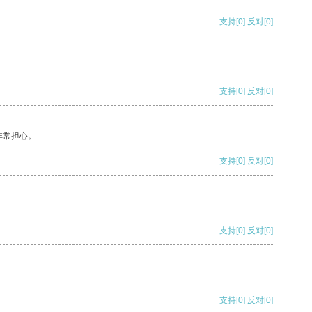
支持
[0]
反对
[0]
支持
[0]
反对
[0]
非常担心。
支持
[0]
反对
[0]
支持
[0]
反对
[0]
支持
[0]
反对
[0]