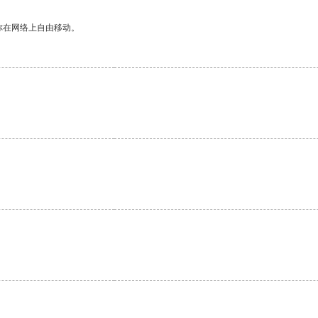
你在网络上自由移动。