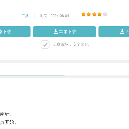
工具
|
时间：2024-08-04
|
卓下载
苹果下载
安卓市场，安全绿色
南针。
点开始。