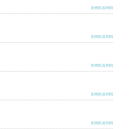
支持
[0]
反对
[0]
支持
[0]
反对
[0]
支持
[0]
反对
[0]
支持
[0]
反对
[0]
支持
[0]
反对
[0]