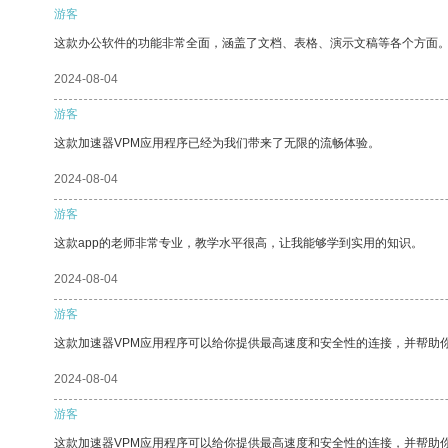
游客
这款办公软件的功能非常全面，涵盖了文档、表格、演示文稿等各个方面
2024-08-04
游客
这款加速器VPM应用程序已经为我们带来了无限的流畅体验。
2024-08-04
游客
这款app的老师非常专业，教学水平很高，让我能够学到实用的知识。
2024-08-04
游客
这款加速器VPM应用程序可以给你提供最高速度和安全性的连接，并帮助
2024-08-04
游客
这款加速器VPM应用程序可以给你提供最高速度和安全性的连接，并帮助