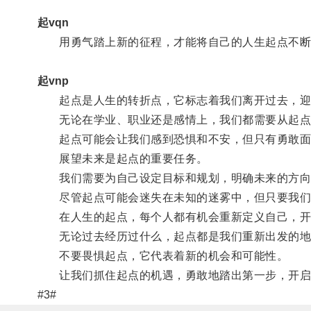
起vqn
用勇气踏上新的征程，才能将自己的人生起点不断
起vnp
起点是人生的转折点，它标志着我们离开过去，迎
无论在学业、职业还是感情上，我们都需要从起点
起点可能会让我们感到恐惧和不安，但只有勇敢面
展望未来是起点的重要任务。
我们需要为自己设定目标和规划，明确未来的方向
尽管起点可能会迷失在未知的迷雾中，但只要我们坚
在人生的起点，每个人都有机会重新定义自己，开
无论过去经历过什么，起点都是我们重新出发的地
不要畏惧起点，它代表着新的机会和可能性。
让我们抓住起点的机遇，勇敢地踏出第一步，开启
#3#