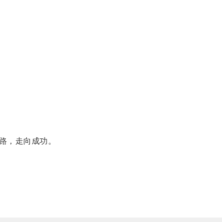
路，走向成功。