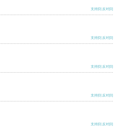
支持
[0]
反对
[0]
支持
[0]
反对
[0]
支持
[0]
反对
[0]
支持
[0]
反对
[0]
支持
[0]
反对
[0]