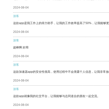
2024-08-04
游客
这款app是我工作上的得力助手，让我的工作效率提高了50%，让我能够
2024-08-04
游客
超棒啊 好用
2024-08-04
游客
这款加速器app的安全性很高，使用过程中不会泄露个人信息，让我非常放
2024-08-04
游客
这款app就像我的社交平台，让我能够与志同道合的朋友一起交流。
2024-08-04