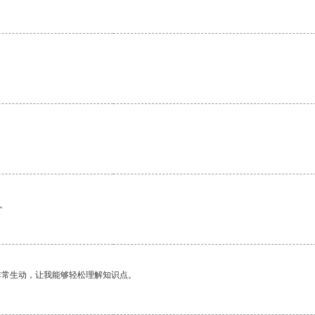
。
非常生动，让我能够轻松理解知识点。