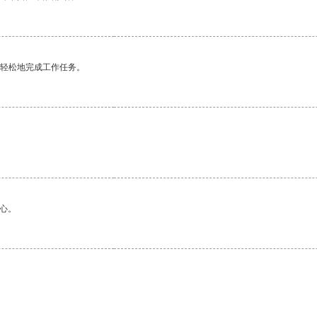
更轻松地完成工作任务。
心。