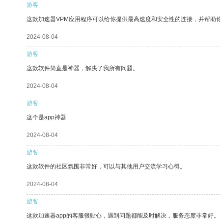
游客
这款加速器VPM应用程序可以给你提供最高速度和安全性的连接，并帮助
2024-08-04
游客
这款软件简直是神器，解决了我所有问题。
2024-08-04
游客
这个是app神器
2024-08-04
游客
这款软件的社区氛围非常好，可以与其他用户交流学习心得。
2024-08-04
游客
这款加速器app的客服很贴心，遇到问题都能及时解决，服务态度非常好。