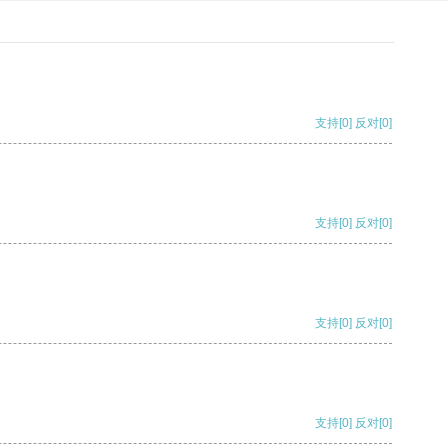
支持
[0]
反对
[0]
支持
[0]
反对
[0]
支持
[0]
反对
[0]
支持
[0]
反对
[0]