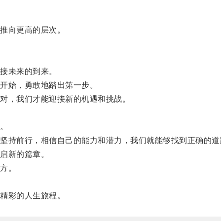
推向更高的层次。
接未来的到来。
开始，勇敢地踏出第一步。
对，我们才能迎接新的机遇和挑战。
。
持前行，相信自己的能力和潜力，我们就能够找到正确的道
启新的篇章。
方。
精彩的人生旅程。