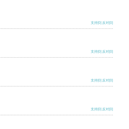
支持
[0]
反对
[0]
支持
[0]
反对
[0]
支持
[0]
反对
[0]
支持
[0]
反对
[0]