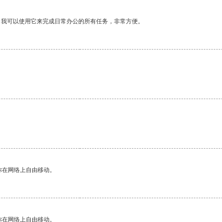
。我可以使用它来完成日常办公的所有任务，非常方便。
你在网络上自由移动。
你在网络上自由移动。