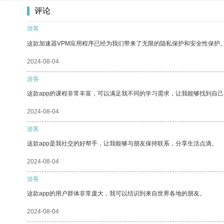
评论
游客
这款加速器VPM应用程序已经为我们带来了无限的隐私保护和安全性保护
2024-08-04
游客
这款app的课程非常丰富，可以满足我不同的学习需求，让我能够找到自
2024-08-04
游客
这款app是我社交的好帮手，让我能够与朋友保持联系，分享生活点滴。
2024-08-04
游客
这款app的用户群体非常庞大，我可以结识到来自世界各地的朋友。
2024-08-04