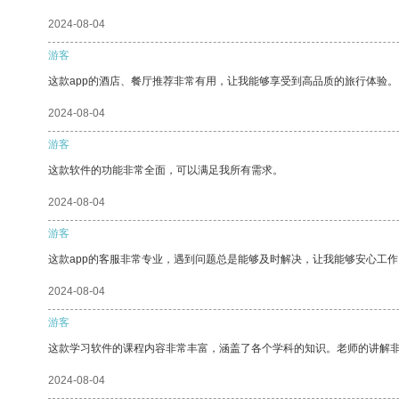
2024-08-04
游客
这款app的酒店、餐厅推荐非常有用，让我能够享受到高品质的旅行体验。
2024-08-04
游客
这款软件的功能非常全面，可以满足我所有需求。
2024-08-04
游客
这款app的客服非常专业，遇到问题总是能够及时解决，让我能够安心工作
2024-08-04
游客
这款学习软件的课程内容非常丰富，涵盖了各个学科的知识。老师的讲解
2024-08-04