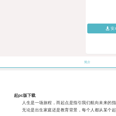
安
简介
起pc版下载
人生是一场旅程，而起点是指引我们航向未来的指
无论是出生家庭还是教育背景，每个人都从某个起