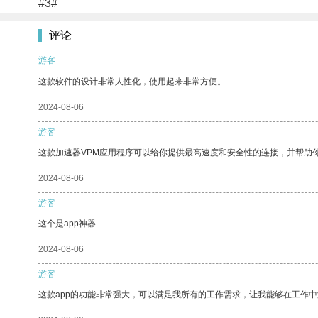
#3#
评论
游客
这款软件的设计非常人性化，使用起来非常方便。
2024-08-06
游客
这款加速器VPM应用程序可以给你提供最高速度和安全性的连接，并帮助
2024-08-06
游客
这个是app神器
2024-08-06
游客
这款app的功能非常强大，可以满足我所有的工作需求，让我能够在工作