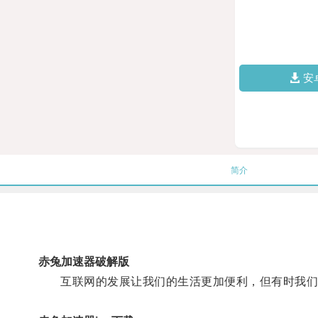
安
简介
赤兔加速器破解版
互联网的发展让我们的生活更加便利，但有时我们也