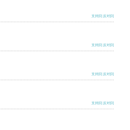
支持
[0]
反对
[0]
支持
[0]
反对
[0]
支持
[0]
反对
[0]
支持
[0]
反对
[0]