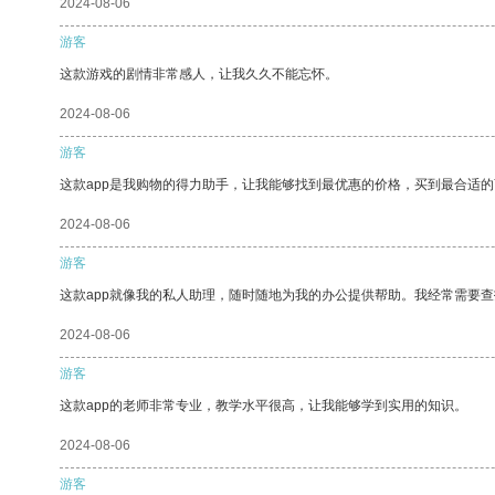
2024-08-06
游客
这款游戏的剧情非常感人，让我久久不能忘怀。
2024-08-06
游客
这款app是我购物的得力助手，让我能够找到最优惠的价格，买到最合适
2024-08-06
游客
这款app就像我的私人助理，随时随地为我的办公提供帮助。我经常需要查
2024-08-06
游客
这款app的老师非常专业，教学水平很高，让我能够学到实用的知识。
2024-08-06
游客