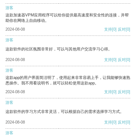
游客
这款加速器VPM应用程序可以给你提供最高速度和安全性的连接，并帮
助你在网络上自由移动。
2024-08-08
支持
[0]
反对
[0]
游客
这款软件的社区氛围非常好，可以与其他用户交流学习心得。
2024-08-08
支持
[0]
反对
[0]
游客
这款app的用户界面简洁明了，使用起来非常容易上手，让我能够快速熟
悉操作。我不用看说明书，就可以轻松使用这款app。
2024-08-08
支持
[0]
反对
[0]
游客
这款软件的学习方式非常灵活，可以根据自己的需求选择学习方式。
2024-08-08
支持
[0]
反对
[0]
游客