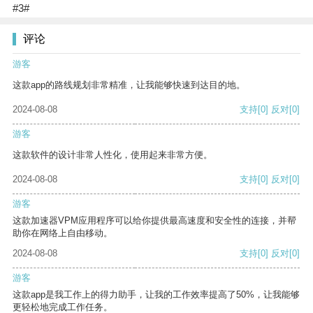
#3#
评论
游客
这款app的路线规划非常精准，让我能够快速到达目的地。
2024-08-08
支持
[0]
反对
[0]
游客
这款软件的设计非常人性化，使用起来非常方便。
2024-08-08
支持
[0]
反对
[0]
游客
这款加速器VPM应用程序可以给你提供最高速度和安全性的连接，并帮
助你在网络上自由移动。
2024-08-08
支持
[0]
反对
[0]
游客
这款app是我工作上的得力助手，让我的工作效率提高了50%，让我能够
更轻松地完成工作任务。