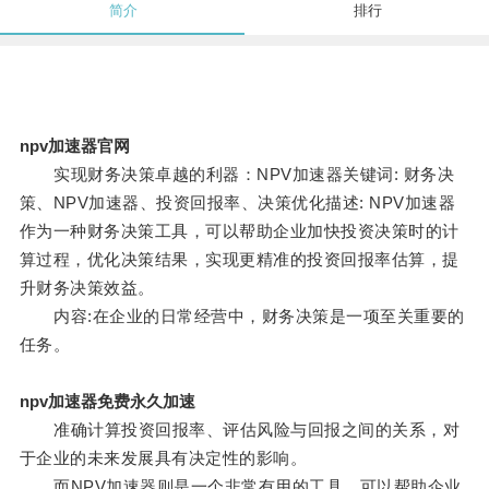
简介
排行
npv加速器官网
实现财务决策卓越的利器：NPV加速器关键词: 财务决
策、NPV加速器、投资回报率、决策优化描述: NPV加速器
作为一种财务决策工具，可以帮助企业加快投资决策时的计
算过程，优化决策结果，实现更精准的投资回报率估算，提
升财务决策效益。
内容:在企业的日常经营中，财务决策是一项至关重要的
任务。
npv加速器免费永久加速
准确计算投资回报率、评估风险与回报之间的关系，对
于企业的未来发展具有决定性的影响。
而NPV加速器则是一个非常有用的工具，可以帮助企业