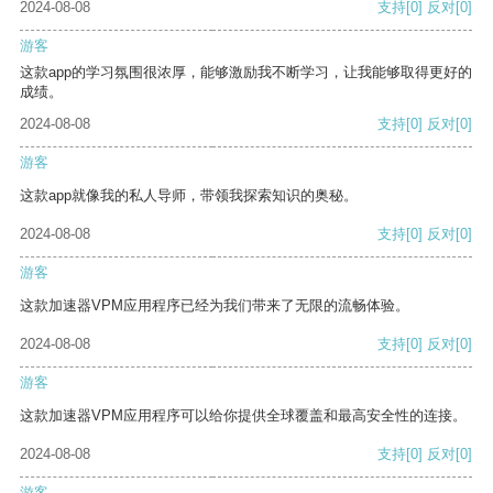
2024-08-08
支持
[0]
反对
[0]
游客
这款app的学习氛围很浓厚，能够激励我不断学习，让我能够取得更好的
成绩。
2024-08-08
支持
[0]
反对
[0]
游客
这款app就像我的私人导师，带领我探索知识的奥秘。
2024-08-08
支持
[0]
反对
[0]
游客
这款加速器VPM应用程序已经为我们带来了无限的流畅体验。
2024-08-08
支持
[0]
反对
[0]
游客
这款加速器VPM应用程序可以给你提供全球覆盖和最高安全性的连接。
2024-08-08
支持
[0]
反对
[0]
游客