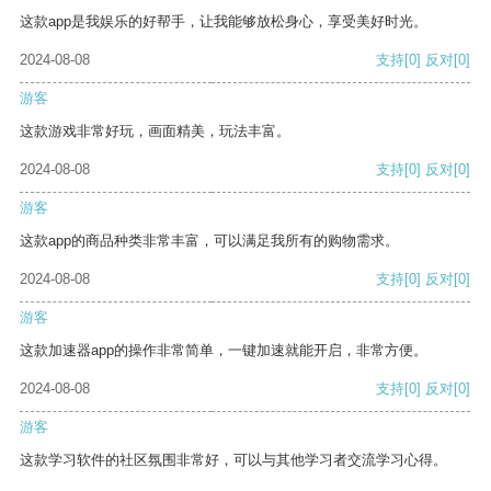
这款app是我娱乐的好帮手，让我能够放松身心，享受美好时光。
2024-08-08
支持
[0]
反对
[0]
游客
这款游戏非常好玩，画面精美，玩法丰富。
2024-08-08
支持
[0]
反对
[0]
游客
这款app的商品种类非常丰富，可以满足我所有的购物需求。
2024-08-08
支持
[0]
反对
[0]
游客
这款加速器app的操作非常简单，一键加速就能开启，非常方便。
2024-08-08
支持
[0]
反对
[0]
游客
这款学习软件的社区氛围非常好，可以与其他学习者交流学习心得。