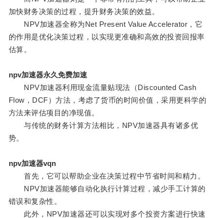
加快财务决策的过程，提升财务决策的效益。
NPV加速器全称为Net Present Value Accelerator，它
的作用是优化决策过程，以实现更准确和高效的投资回报率
估算。
npv加速器永久免费加速
NPV加速器利用现金流量贴现法（Discounted Cash
Flow，DCF）方法，考虑了货币的时间价值，采用更科学的
方法来评估项目的净现值。
与传统的财务计算方法相比，NPV加速器具有诸多优
势。
npv加速器vqn
首先，它可以帮助企业在决策过程中节省时间和精力。
NPV加速器能够自动化执行计算过程，减少手工计算的
错误和复杂性。
此外，NPV加速器还可以实现对多个投资方案进行快速