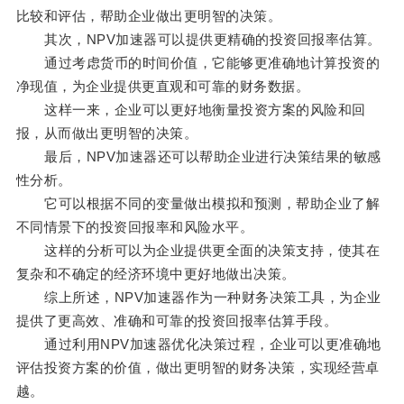
比较和评估，帮助企业做出更明智的决策。
其次，NPV加速器可以提供更精确的投资回报率估算。
通过考虑货币的时间价值，它能够更准确地计算投资的
净现值，为企业提供更直观和可靠的财务数据。
这样一来，企业可以更好地衡量投资方案的风险和回
报，从而做出更明智的决策。
最后，NPV加速器还可以帮助企业进行决策结果的敏感
性分析。
它可以根据不同的变量做出模拟和预测，帮助企业了解
不同情景下的投资回报率和风险水平。
这样的分析可以为企业提供更全面的决策支持，使其在
复杂和不确定的经济环境中更好地做出决策。
综上所述，NPV加速器作为一种财务决策工具，为企业
提供了更高效、准确和可靠的投资回报率估算手段。
通过利用NPV加速器优化决策过程，企业可以更准确地
评估投资方案的价值，做出更明智的财务决策，实现经营卓
越。