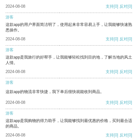
2024-08-08
支持
[0]
反对
[0]
游客
这款app的用户界面简洁明了，使用起来非常容易上手，让我能够快速熟
悉操作。
2024-08-08
支持
[0]
反对
[0]
游客
这款app是我旅行的好帮手，让我能够轻松找到目的地，了解当地的风土
人情。
2024-08-08
支持
[0]
反对
[0]
游客
这款app的物流非常快捷，我下单后很快就能收到商品。
2024-08-08
支持
[0]
反对
[0]
游客
这款app是我购物的得力助手，让我能够找到最优惠的价格，买到最合适
的商品。
2024-08-08
支持
[0]
反对
[0]