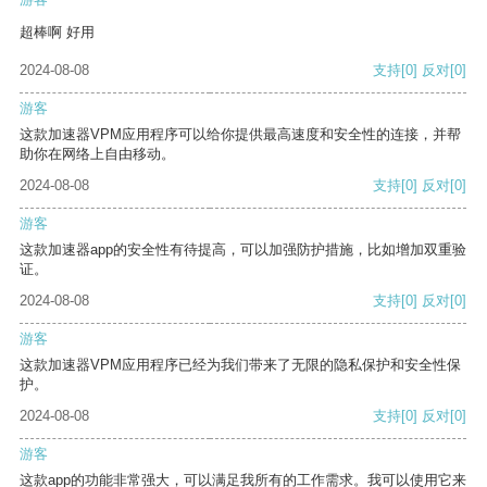
超棒啊 好用
2024-08-08
支持
[0]
反对
[0]
游客
这款加速器VPM应用程序可以给你提供最高速度和安全性的连接，并帮
助你在网络上自由移动。
2024-08-08
支持
[0]
反对
[0]
游客
这款加速器app的安全性有待提高，可以加强防护措施，比如增加双重验
证。
2024-08-08
支持
[0]
反对
[0]
游客
这款加速器VPM应用程序已经为我们带来了无限的隐私保护和安全性保
护。
2024-08-08
支持
[0]
反对
[0]
游客
这款app的功能非常强大，可以满足我所有的工作需求。我可以使用它来