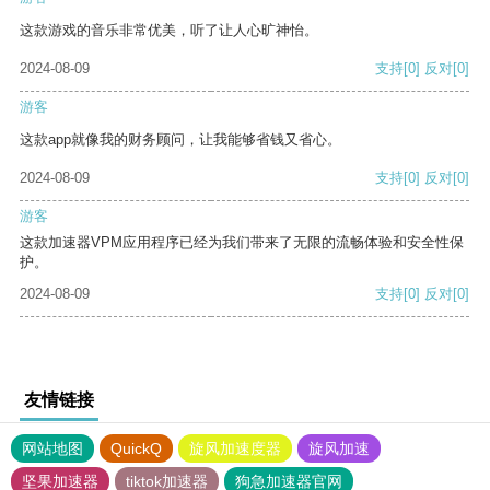
这款游戏的音乐非常优美，听了让人心旷神怡。
2024-08-09
支持
[0]
反对
[0]
游客
这款app就像我的财务顾问，让我能够省钱又省心。
2024-08-09
支持
[0]
反对
[0]
游客
这款加速器VPM应用程序已经为我们带来了无限的流畅体验和安全性保
护。
2024-08-09
支持
[0]
反对
[0]
友情链接
网站地图
QuickQ
旋风加速度器
旋风加速
坚果加速器
tiktok加速器
狗急加速器官网