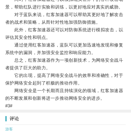
景，帮助红队进行实验和训练，以更好地应对真实的威胁。
对于蓝队来说，红客加速器可以帮助其更好地了解攻击
者的战术和策略，从而针对性地加强防御措施。
此外，红客加速器还可以对防御系统进行模拟攻击，以
评估其安全性和弱点。
通过使用红客加速器，蓝队可以更加迅速地发现和修复
系统中的漏洞，并加强安全监控和响应能力。
总之，红客加速器作为一项创新技术，为网络安全战斗
者提供了巨大的助力。
它的出现，提高了网络安全战斗的效率和准确性，对于
保护网络安全起到了积极的推动作用。
网络安全是一个长期而且持续演化的领域，红客加速器
的不断发展和创新将进一步推动网络安全的进步。
#3#
评论
游客