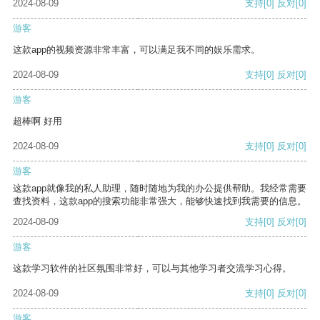
2024-08-09
支持
[0]
反对
[0]
游客
这款app的视频资源非常丰富，可以满足我不同的娱乐需求。
2024-08-09
支持
[0]
反对
[0]
游客
超棒啊 好用
2024-08-09
支持
[0]
反对
[0]
游客
这款app就像我的私人助理，随时随地为我的办公提供帮助。我经常需要
查找资料，这款app的搜索功能非常强大，能够快速找到我需要的信息。
2024-08-09
支持
[0]
反对
[0]
游客
这款学习软件的社区氛围非常好，可以与其他学习者交流学习心得。
2024-08-09
支持
[0]
反对
[0]
游客