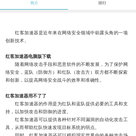
简介
排行
红客加速器是近年来在网络安全领域中崭露头角的一项
创新技术。
红客加速器电脑版下载
随着网络攻击手段和恶意软件的不断发展，为了保护网
络安全，蓝队（防御方）和红队（攻击方）双方都不断探索
和创新，以提高网络安全战斗的效率和准确性。
红客加速器用不了了
红客加速器的作用是为红队和蓝队提供必要的工具和支
持，以加快攻击和防御的进度。
红客加速器可以提供各种针对不同漏洞的自动化攻击工
具，从而帮助红队快速发现目标系统的弱点。
同时，红客加速器还可以模拟现实世界中的各种攻击场