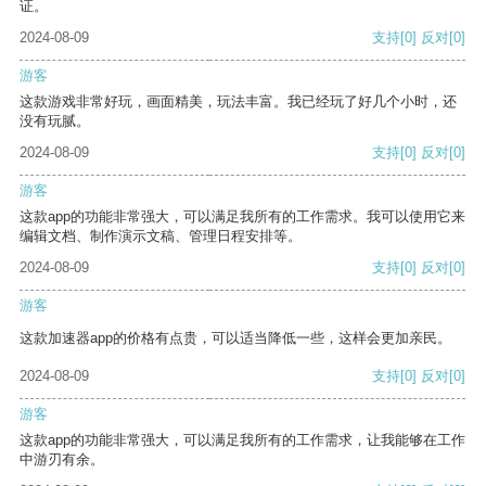
证。
2024-08-09
支持
[0]
反对
[0]
游客
这款游戏非常好玩，画面精美，玩法丰富。我已经玩了好几个小时，还
没有玩腻。
2024-08-09
支持
[0]
反对
[0]
游客
这款app的功能非常强大，可以满足我所有的工作需求。我可以使用它来
编辑文档、制作演示文稿、管理日程安排等。
2024-08-09
支持
[0]
反对
[0]
游客
这款加速器app的价格有点贵，可以适当降低一些，这样会更加亲民。
2024-08-09
支持
[0]
反对
[0]
游客
这款app的功能非常强大，可以满足我所有的工作需求，让我能够在工作
中游刃有余。