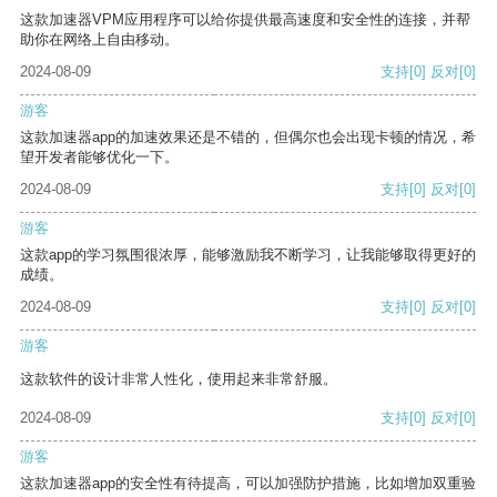
这款加速器VPM应用程序可以给你提供最高速度和安全性的连接，并帮
助你在网络上自由移动。
2024-08-09
支持
[0]
反对
[0]
游客
这款加速器app的加速效果还是不错的，但偶尔也会出现卡顿的情况，希
望开发者能够优化一下。
2024-08-09
支持
[0]
反对
[0]
游客
这款app的学习氛围很浓厚，能够激励我不断学习，让我能够取得更好的
成绩。
2024-08-09
支持
[0]
反对
[0]
游客
这款软件的设计非常人性化，使用起来非常舒服。
2024-08-09
支持
[0]
反对
[0]
游客
这款加速器app的安全性有待提高，可以加强防护措施，比如增加双重验