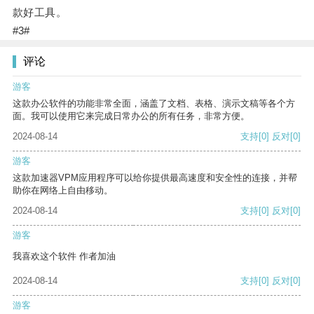
款好工具。
#3#
评论
游客
这款办公软件的功能非常全面，涵盖了文档、表格、演示文稿等各个方
面。我可以使用它来完成日常办公的所有任务，非常方便。
2024-08-14
支持
[0]
反对
[0]
游客
这款加速器VPM应用程序可以给你提供最高速度和安全性的连接，并帮
助你在网络上自由移动。
2024-08-14
支持
[0]
反对
[0]
游客
我喜欢这个软件 作者加油
2024-08-14
支持
[0]
反对
[0]
游客