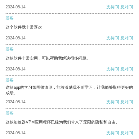
2024-08-14
支持
[0]
反对
[0]
游客
这个软件我非常喜欢
2024-08-14
支持
[0]
反对
[0]
游客
这款软件非常实用，可以帮助我解决很多问题。
2024-08-14
支持
[0]
反对
[0]
游客
这款app的学习氛围很浓厚，能够激励我不断学习，让我能够取得更好的
成绩。
2024-08-14
支持
[0]
反对
[0]
游客
这款加速器VPM应用程序已经为我们带来了无限的隐私和自由。
2024-08-14
支持
[0]
反对
[0]