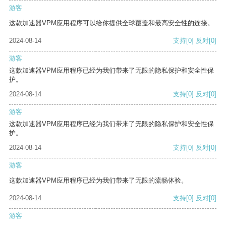
游客
这款加速器VPM应用程序可以给你提供全球覆盖和最高安全性的连接。
2024-08-14
支持
[0]
反对
[0]
游客
这款加速器VPM应用程序已经为我们带来了无限的隐私保护和安全性保
护。
2024-08-14
支持
[0]
反对
[0]
游客
这款加速器VPM应用程序已经为我们带来了无限的隐私保护和安全性保
护。
2024-08-14
支持
[0]
反对
[0]
游客
这款加速器VPM应用程序已经为我们带来了无限的流畅体验。
2024-08-14
支持
[0]
反对
[0]
游客