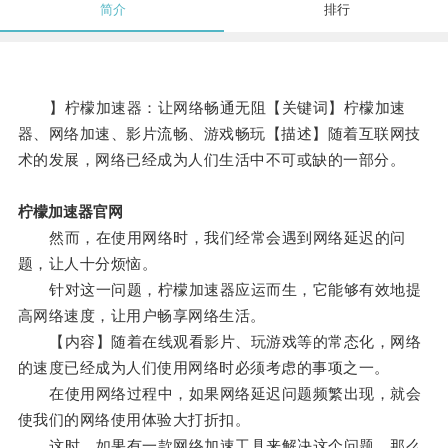
简介
排行
】柠檬加速器：让网络畅通无阻【关键词】柠檬加速
器、网络加速、影片流畅、游戏畅玩【描述】随着互联网技
术的发展，网络已经成为人们生活中不可或缺的一部分。
柠檬加速器官网
然而，在使用网络时，我们经常会遇到网络延迟的问
题，让人十分烦恼。
针对这一问题，柠檬加速器应运而生，它能够有效地提
高网络速度，让用户畅享网络生活。
【内容】随着在线观看影片、玩游戏等的常态化，网络
的速度已经成为人们使用网络时必须考虑的事项之一。
在使用网络过程中，如果网络延迟问题频繁出现，就会
使我们的网络使用体验大打折扣。
这时，如果有一款网络加速工具来解决这个问题，那么