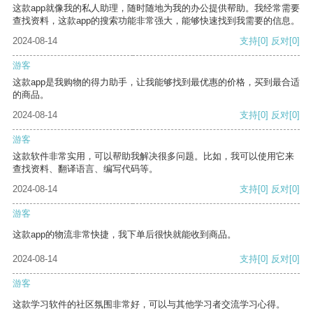
这款app就像我的私人助理，随时随地为我的办公提供帮助。我经常需要
查找资料，这款app的搜索功能非常强大，能够快速找到我需要的信息。
2024-08-14
支持
[0]
反对
[0]
游客
这款app是我购物的得力助手，让我能够找到最优惠的价格，买到最合适
的商品。
2024-08-14
支持
[0]
反对
[0]
游客
这款软件非常实用，可以帮助我解决很多问题。比如，我可以使用它来
查找资料、翻译语言、编写代码等。
2024-08-14
支持
[0]
反对
[0]
游客
这款app的物流非常快捷，我下单后很快就能收到商品。
2024-08-14
支持
[0]
反对
[0]
游客
这款学习软件的社区氛围非常好，可以与其他学习者交流学习心得。