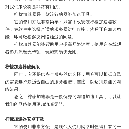
对我们来说将是非常有用的。
柠檬加速器是一款流行的网络加速工具。
它的使用方法非常简单：只需下载安装柠檬加速器软
件，在软件中选择合适的服务器进行连接，然后开启加速功
能，即可轻松解决网络延迟的问题。
柠檬加速器能够帮助用户提高网络速度，使用户在线观
看影片流畅无卡顿，玩游戏畅快无比。
柠檬加速器破解版
同时，它还提供多个服务器供选择，用户可以根据自己
的需要选择最适合自己的服务器进行连接，以达到最佳的网
络效果。
总之，柠檬加速器是一款优秀的网络加速工具，可以让
我们的网络使用更加流畅无阻。
柠檬加速器安卓下载
它的使用非常方便，是现代人使用网络时值得拥有的一