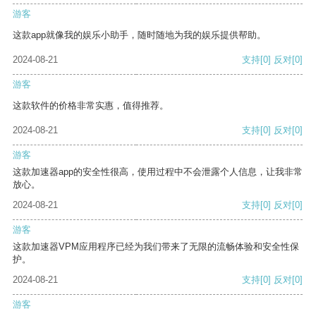
游客
这款app就像我的娱乐小助手，随时随地为我的娱乐提供帮助。
2024-08-21
支持
[0]
反对
[0]
游客
这款软件的价格非常实惠，值得推荐。
2024-08-21
支持
[0]
反对
[0]
游客
这款加速器app的安全性很高，使用过程中不会泄露个人信息，让我非常
放心。
2024-08-21
支持
[0]
反对
[0]
游客
这款加速器VPM应用程序已经为我们带来了无限的流畅体验和安全性保
护。
2024-08-21
支持
[0]
反对
[0]
游客