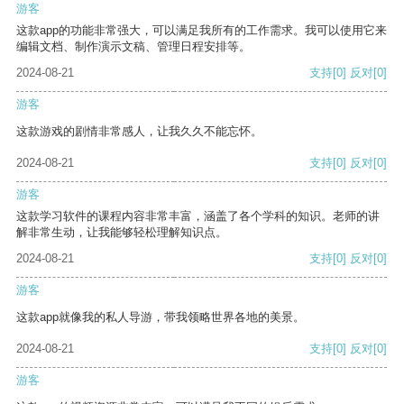
游客
这款app的功能非常强大，可以满足我所有的工作需求。我可以使用它来
编辑文档、制作演示文稿、管理日程安排等。
2024-08-21
支持
[0]
反对
[0]
游客
这款游戏的剧情非常感人，让我久久不能忘怀。
2024-08-21
支持
[0]
反对
[0]
游客
这款学习软件的课程内容非常丰富，涵盖了各个学科的知识。老师的讲
解非常生动，让我能够轻松理解知识点。
2024-08-21
支持
[0]
反对
[0]
游客
这款app就像我的私人导游，带我领略世界各地的美景。
2024-08-21
支持
[0]
反对
[0]
游客