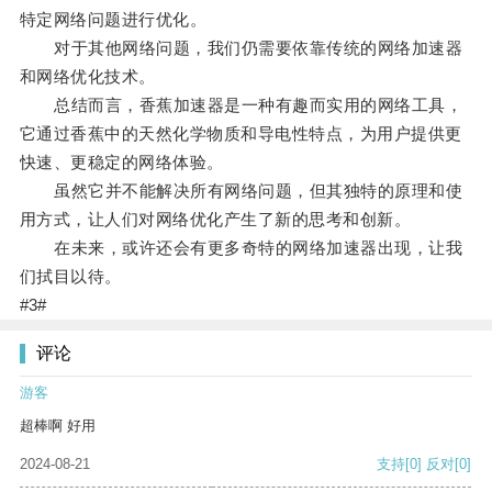
特定网络问题进行优化。
对于其他网络问题，我们仍需要依靠传统的网络加速器
和网络优化技术。
总结而言，香蕉加速器是一种有趣而实用的网络工具，
它通过香蕉中的天然化学物质和导电性特点，为用户提供更
快速、更稳定的网络体验。
虽然它并不能解决所有网络问题，但其独特的原理和使
用方式，让人们对网络优化产生了新的思考和创新。
在未来，或许还会有更多奇特的网络加速器出现，让我
们拭目以待。
#3#
评论
游客
超棒啊 好用
2024-08-21
支持
[0]
反对
[0]