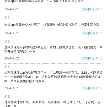
这款app的视频资源非常丰富，可以满足我不同的娱乐需求。
2024-08-21
支持
[0]
反对
[0]
游客
这款app是我社交的好帮手，让我能够与朋友保持联系，分享生活点滴。
2024-08-21
支持
[0]
反对
[0]
游客
这款加速器app的加速效果还是不错的，但偶尔也会出现卡顿的情况，希
望开发者能够优化一下。
2024-08-21
支持
[0]
反对
[0]
游客
这款加速器app的功能有点单一，可以增加一些新功能。比如，可以增加
一个自动切换线路的功能，这样就可以根据网络情况自动选择最优的线
路，从而获得更好的加速效果。
2024-08-21
支持
[0]
反对
[0]
游客
这款游戏非常好玩，画面精美，玩法丰富。我已经玩了好几个小时，还
没有玩腻。