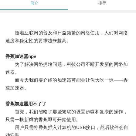
简介
排行
随着互联网的普及和日益频繁的网络使用，人们对网络
速度和稳定性的要求越来越高。
香蕉加速器npv
为了解决网络拥堵问题，科技公司不断开发新的网络加
速器。
而今天我们要介绍的加速器可能会让你大吃一惊——香
蕉加速器。
香蕉加速器用不了了
首先，我们省略了那些繁琐的设置步骤和复杂的操作，
只需一根新鲜的香蕉即可开始使用。
用户只需将香蕉插入计算机的USB接口，然后软件会自
动安装。