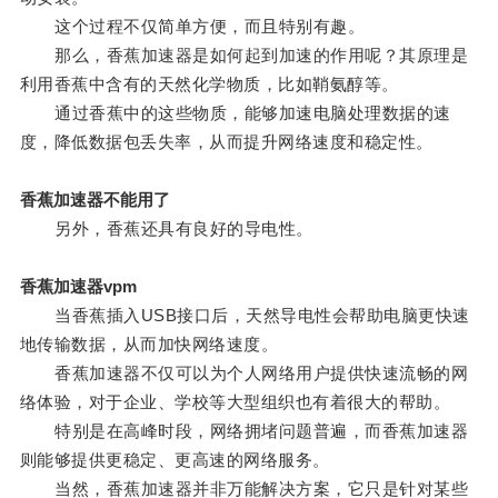
这个过程不仅简单方便，而且特别有趣。
那么，香蕉加速器是如何起到加速的作用呢？其原理是
利用香蕉中含有的天然化学物质，比如鞘氨醇等。
通过香蕉中的这些物质，能够加速电脑处理数据的速
度，降低数据包丢失率，从而提升网络速度和稳定性。
香蕉加速器不能用了
另外，香蕉还具有良好的导电性。
香蕉加速器vpm
当香蕉插入USB接口后，天然导电性会帮助电脑更快速
地传输数据，从而加快网络速度。
香蕉加速器不仅可以为个人网络用户提供快速流畅的网
络体验，对于企业、学校等大型组织也有着很大的帮助。
特别是在高峰时段，网络拥堵问题普遍，而香蕉加速器
则能够提供更稳定、更高速的网络服务。
当然，香蕉加速器并非万能解决方案，它只是针对某些