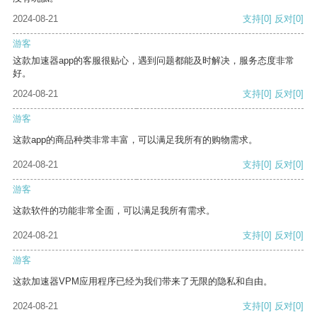
2024-08-21
支持
[0]
反对
[0]
游客
这款加速器app的客服很贴心，遇到问题都能及时解决，服务态度非常
好。
2024-08-21
支持
[0]
反对
[0]
游客
这款app的商品种类非常丰富，可以满足我所有的购物需求。
2024-08-21
支持
[0]
反对
[0]
游客
这款软件的功能非常全面，可以满足我所有需求。
2024-08-21
支持
[0]
反对
[0]
游客
这款加速器VPM应用程序已经为我们带来了无限的隐私和自由。
2024-08-21
支持
[0]
反对
[0]