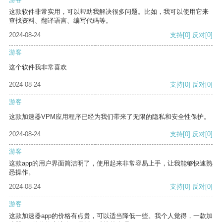
这款软件非常实用，可以帮助我解决很多问题。比如，我可以使用它来
查找资料、翻译语言、编写代码等。
2024-08-24
支持
[0]
反对
[0]
游客
这个软件我非常喜欢
2024-08-24
支持
[0]
反对
[0]
游客
这款加速器VPM应用程序已经为我们带来了无限的隐私和安全性保护。
2024-08-24
支持
[0]
反对
[0]
游客
这款app的用户界面简洁明了，使用起来非常容易上手，让我能够快速熟
悉操作。
2024-08-24
支持
[0]
反对
[0]
游客
这款加速器app的价格有点贵，可以适当降低一些。我个人觉得，一款加