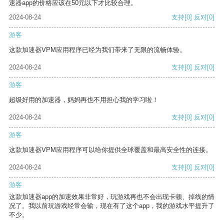
速器app的价格应该在50元以下才比较合理。
2024-08-24
支持
[0]
反对
[0]
游客
这款加速器VPM应用程序已经为我们带来了无限的流畅体验。
2024-08-24
支持
[0]
反对
[0]
游客
超级好用的加速器，妈妈再也不用担心我的学习啦！
2024-08-24
支持
[0]
反对
[0]
游客
这款加速器VPM应用程序可以给你提供全球覆盖和最高安全性的连接。
2024-08-24
支持
[0]
反对
[0]
游客
这款加速器app的加速效果非常好，玩游戏再也不会出现卡顿、掉线的情
况了。我以前玩游戏经常会输，现在有了这个app，我的游戏水平提升了
不少。