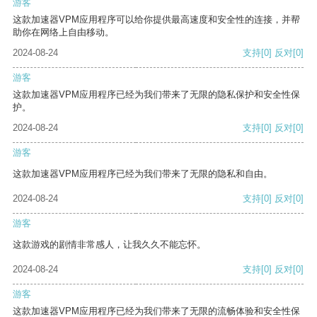
游客
这款加速器VPM应用程序可以给你提供最高速度和安全性的连接，并帮
助你在网络上自由移动。
2024-08-24
支持
[0]
反对
[0]
游客
这款加速器VPM应用程序已经为我们带来了无限的隐私保护和安全性保
护。
2024-08-24
支持
[0]
反对
[0]
游客
这款加速器VPM应用程序已经为我们带来了无限的隐私和自由。
2024-08-24
支持
[0]
反对
[0]
游客
这款游戏的剧情非常感人，让我久久不能忘怀。
2024-08-24
支持
[0]
反对
[0]
游客
这款加速器VPM应用程序已经为我们带来了无限的流畅体验和安全性保