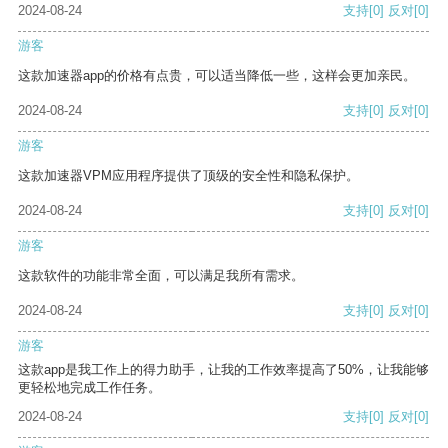
2024-08-24
支持
[0]
反对
[0]
游客
这款加速器app的价格有点贵，可以适当降低一些，这样会更加亲民。
2024-08-24
支持
[0]
反对
[0]
游客
这款加速器VPM应用程序提供了顶级的安全性和隐私保护。
2024-08-24
支持
[0]
反对
[0]
游客
这款软件的功能非常全面，可以满足我所有需求。
2024-08-24
支持
[0]
反对
[0]
游客
这款app是我工作上的得力助手，让我的工作效率提高了50%，让我能够
更轻松地完成工作任务。
2024-08-24
支持
[0]
反对
[0]