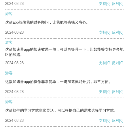
2024-08-28
支持
[0]
反对
[0]
游客
这款app就像我的财务顾问，让我能够省钱又省心。
2024-08-28
支持
[0]
反对
[0]
游客
这款加速器app的加速效果一般，可以再提升一下，比如能够支持更多地
区的线路。
2024-08-28
支持
[0]
反对
[0]
游客
这款加速器app的操作非常简单，一键加速就能开启，非常方便。
2024-08-28
支持
[0]
反对
[0]
游客
这款软件的学习方式非常灵活，可以根据自己的需求选择学习方式。
2024-08-28
支持
[0]
反对
[0]