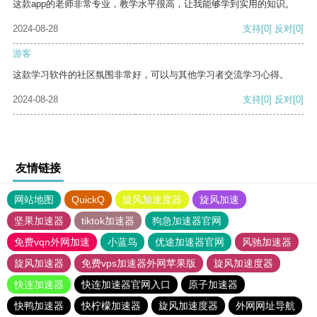
这款app的老师非常专业，教学水平很高，让我能够学到实用的知识。
2024-08-28
支持
[0]
反对
[0]
游客
这款学习软件的社区氛围非常好，可以与其他学习者交流学习心得。
2024-08-28
支持
[0]
反对
[0]
友情链接
网站地图
QuickQ
旋风加速度器
旋风加速
坚果加速器
tiktok加速器
狗急加速器官网
免费vqn外网加速
小蓝鸟
优途加速器官网
风驰加速器
旋风加速器
免费vps加速器外网苹果版
旋风加速度器
快连加速器
快连加速器官网入口
原子加速器
快鸭加速器
快柠檬加速器
旋风加速度器
外网网址导航