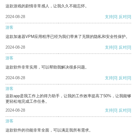
这款游戏的剧情非常感人，让我久久不能忘怀。
2024-08-28
支持
[0]
反对
[0]
游客
这款加速器VPM应用程序已经为我们带来了无限的隐私和安全性保护。
2024-08-28
支持
[0]
反对
[0]
游客
这款软件非常实用，可以帮助我解决很多问题。
2024-08-28
支持
[0]
反对
[0]
游客
这款app是我工作上的得力助手，让我的工作效率提高了50%，让我能够
更轻松地完成工作任务。
2024-08-28
支持
[0]
反对
[0]
游客
这款软件的功能非常全面，可以满足我所有需求。