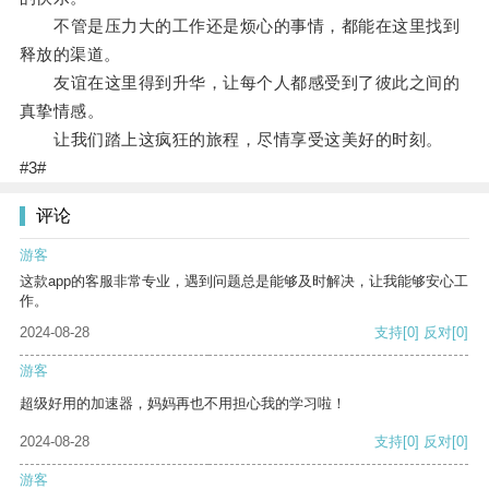
不管是压力大的工作还是烦心的事情，都能在这里找到
释放的渠道。
友谊在这里得到升华，让每个人都感受到了彼此之间的
真挚情感。
让我们踏上这疯狂的旅程，尽情享受这美好的时刻。
#3#
评论
游客
这款app的客服非常专业，遇到问题总是能够及时解决，让我能够安心工
作。
2024-08-28
支持
[0]
反对
[0]
游客
超级好用的加速器，妈妈再也不用担心我的学习啦！
2024-08-28
支持
[0]
反对
[0]
游客