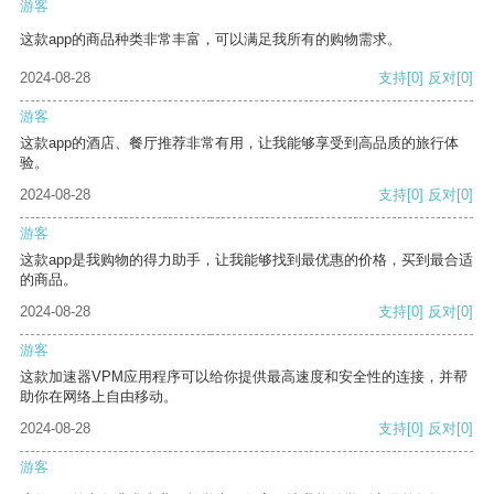
游客
这款app的商品种类非常丰富，可以满足我所有的购物需求。
2024-08-28
支持
[0]
反对
[0]
游客
这款app的酒店、餐厅推荐非常有用，让我能够享受到高品质的旅行体
验。
2024-08-28
支持
[0]
反对
[0]
游客
这款app是我购物的得力助手，让我能够找到最优惠的价格，买到最合适
的商品。
2024-08-28
支持
[0]
反对
[0]
游客
这款加速器VPM应用程序可以给你提供最高速度和安全性的连接，并帮
助你在网络上自由移动。
2024-08-28
支持
[0]
反对
[0]
游客