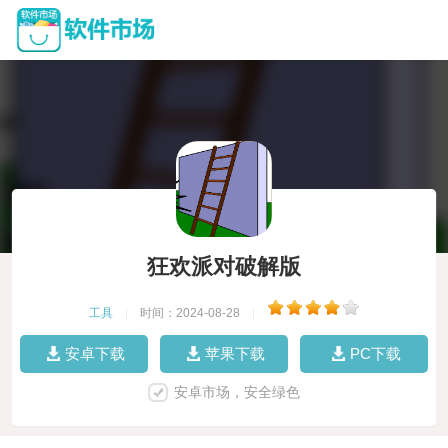
狂欢派对破解版
工具
|
时间：2024-08-28
|
安卓下载
苹果下载
PC下载
安卓市场，安全绿色