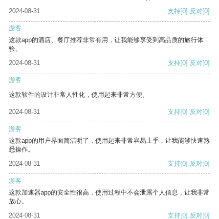
2024-08-31
支持
[0]
反对
[0]
游客
这款app的酒店、餐厅推荐非常有用，让我能够享受到高品质的旅行体
验。
2024-08-31
支持
[0]
反对
[0]
游客
这款软件的设计非常人性化，使用起来非常方便。
2024-08-31
支持
[0]
反对
[0]
游客
这款app的用户界面简洁明了，使用起来非常容易上手，让我能够快速熟
悉操作。
2024-08-31
支持
[0]
反对
[0]
游客
这款加速器app的安全性很高，使用过程中不会泄露个人信息，让我非常
放心。
2024-08-31
支持
[0]
反对
[0]