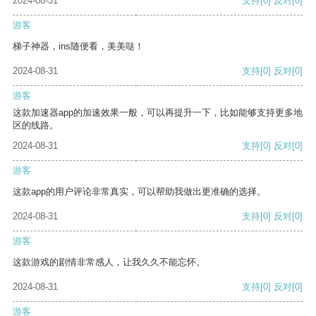
2024-08-31
支持
[0]
反对
[0]
游客
梯子神器，ins随便看，美美哒！
2024-08-31
支持
[0]
反对
[0]
游客
这款加速器app的加速效果一般，可以再提升一下，比如能够支持更多地
区的线路。
2024-08-31
支持
[0]
反对
[0]
游客
这款app的用户评论非常真实，可以帮助我做出更准确的选择。
2024-08-31
支持
[0]
反对
[0]
游客
这款游戏的剧情非常感人，让我久久不能忘怀。
2024-08-31
支持
[0]
反对
[0]
游客