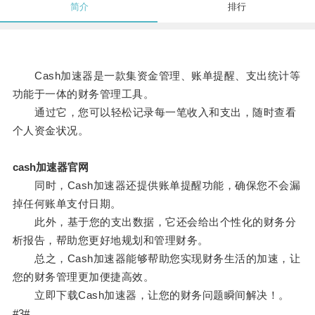
简介
排行
Cash加速器是一款集资金管理、账单提醒、支出统计等
功能于一体的财务管理工具。
通过它，您可以轻松记录每一笔收入和支出，随时查看
个人资金状况。
cash加速器官网
同时，Cash加速器还提供账单提醒功能，确保您不会漏
掉任何账单支付日期。
此外，基于您的支出数据，它还会给出个性化的财务分
析报告，帮助您更好地规划和管理财务。
总之，Cash加速器能够帮助您实现财务生活的加速，让
您的财务管理更加便捷高效。
立即下载Cash加速器，让您的财务问题瞬间解决！。
#3#