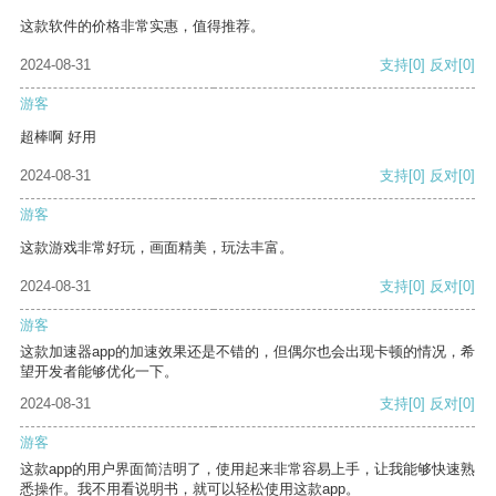
这款软件的价格非常实惠，值得推荐。
2024-08-31
支持
[0]
反对
[0]
游客
超棒啊 好用
2024-08-31
支持
[0]
反对
[0]
游客
这款游戏非常好玩，画面精美，玩法丰富。
2024-08-31
支持
[0]
反对
[0]
游客
这款加速器app的加速效果还是不错的，但偶尔也会出现卡顿的情况，希
望开发者能够优化一下。
2024-08-31
支持
[0]
反对
[0]
游客
这款app的用户界面简洁明了，使用起来非常容易上手，让我能够快速熟
悉操作。我不用看说明书，就可以轻松使用这款app。