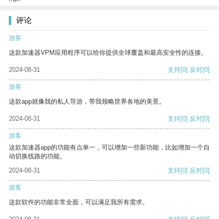
评论
游客
这款加速器VPM应用程序可以给你提供全球覆盖和最高安全性的连接。
2024-08-31
支持
[0]
反对
[0]
游客
这款app就像我的私人导游，带我领略世界各地的美景。
2024-08-31
支持
[0]
反对
[0]
游客
这款加速器app的功能有点单一，可以增加一些新功能，比如增加一个自
动切换线路的功能。
2024-08-31
支持
[0]
反对
[0]
游客
这款软件的功能非常全面，可以满足我所有需求。