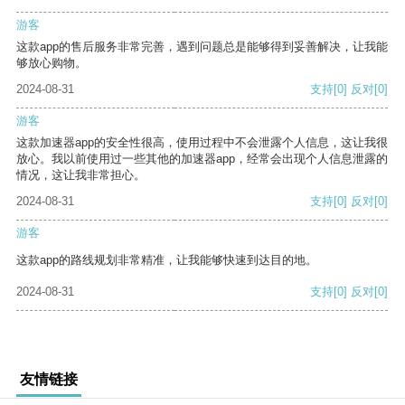
游客
这款app的售后服务非常完善，遇到问题总是能够得到妥善解决，让我能
够放心购物。
2024-08-31
支持
[0]
反对
[0]
游客
这款加速器app的安全性很高，使用过程中不会泄露个人信息，这让我很
放心。我以前使用过一些其他的加速器app，经常会出现个人信息泄露的
情况，这让我非常担心。
2024-08-31
支持
[0]
反对
[0]
游客
这款app的路线规划非常精准，让我能够快速到达目的地。
2024-08-31
支持
[0]
反对
[0]
友情链接