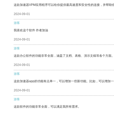
这款加速器VPM应用程序可以给你提供最高速度和安全性的连接，并帮助
2024-09-01
游客
我喜欢这个软件 作者加油
2024-09-01
游客
这款办公软件的功能非常全面，涵盖了文档、表格、演示文稿等各个方面
2024-09-01
游客
这款加速器app的功能有点单一，可以增加一些新功能。比如，可以增加
2024-09-01
游客
这款软件的功能非常全面，可以满足我所有需求。