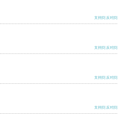
支持
[0]
反对
[0]
支持
[0]
反对
[0]
支持
[0]
反对
[0]
支持
[0]
反对
[0]