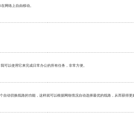
你在网络上自由移动。
。我可以使用它来完成日常办公的所有任务，非常方便。
一个自动切换线路的功能，这样就可以根据网络情况自动选择最优的线路，从而获得更