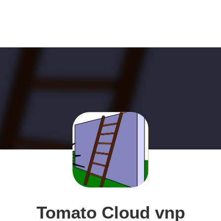
Tomato Cloud vnp