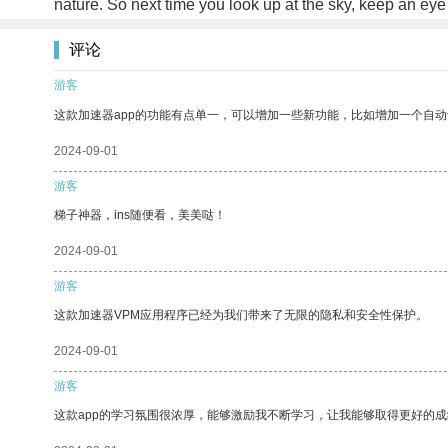
nature. So next time you look up at the sky, keep an ey
评论
游客
这款加速器app的功能有点单一，可以增加一些新功能，比如增加一个自
2024-09-01
游客
梯子神器，ins随便看，美美哒！
2024-09-01
游客
这款加速器VPM应用程序已经为我们带来了无限的隐私和安全性保护。
2024-09-01
游客
这款app的学习氛围很浓厚，能够激励我不断学习，让我能够取得更好的成