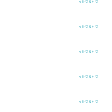
支持
[0]
反对
[0]
支持
[0]
反对
[0]
支持
[0]
反对
[0]
支持
[0]
反对
[0]
支持
[0]
反对
[0]