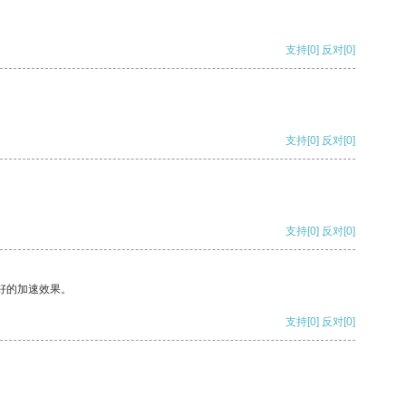
支持
[0]
反对
[0]
支持
[0]
反对
[0]
支持
[0]
反对
[0]
好的加速效果。
支持
[0]
反对
[0]