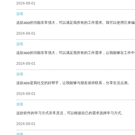
2024-09-01
游客
这款app的功能非常强大，可以满足我所有的工作需求。我可以使用它来
2024-09-01
游客
这款app的功能非常强大，可以满足我所有的工作需求，让我能够在工作
2024-09-01
游客
这款app是我社交的好帮手，让我能够与朋友保持联系，分享生活点滴。
2024-09-01
游客
这款软件的学习方式非常灵活，可以根据自己的需求选择学习方式。
2024-09-01
游客