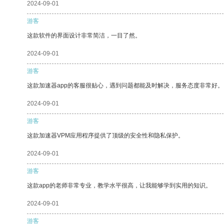
2024-09-01
游客
这款软件的界面设计非常简洁，一目了然。
2024-09-01
游客
这款加速器app的客服很贴心，遇到问题都能及时解决，服务态度非常好。
2024-09-01
游客
这款加速器VPM应用程序提供了顶级的安全性和隐私保护。
2024-09-01
游客
这款app的老师非常专业，教学水平很高，让我能够学到实用的知识。
2024-09-01
游客