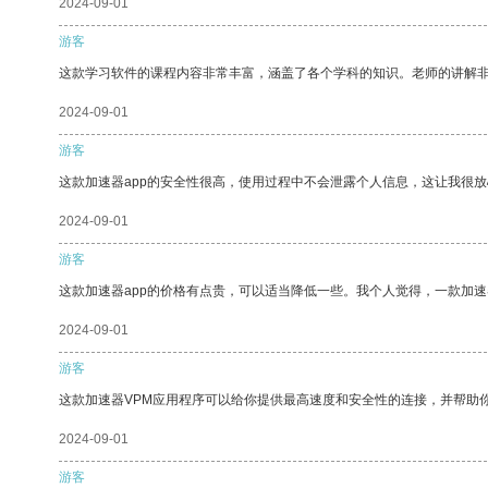
2024-09-01
游客
这款学习软件的课程内容非常丰富，涵盖了各个学科的知识。老师的讲解
2024-09-01
游客
这款加速器app的安全性很高，使用过程中不会泄露个人信息，这让我很
2024-09-01
游客
这款加速器app的价格有点贵，可以适当降低一些。我个人觉得，一款加速
2024-09-01
游客
这款加速器VPM应用程序可以给你提供最高速度和安全性的连接，并帮助
2024-09-01
游客