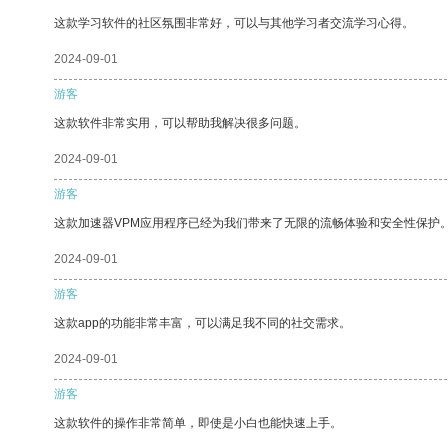
这款学习软件的社区氛围非常好，可以与其他学习者交流学习心得。
2024-09-01
游客
这款软件非常实用，可以帮助我解决很多问题。
2024-09-01
游客
这款加速器VPM应用程序已经为我们带来了无限的流畅体验和安全性保护
2024-09-01
游客
这款app的功能非常丰富，可以满足我不同的社交需求。
2024-09-01
游客
这款软件的操作非常简单，即使是小白也能快速上手。