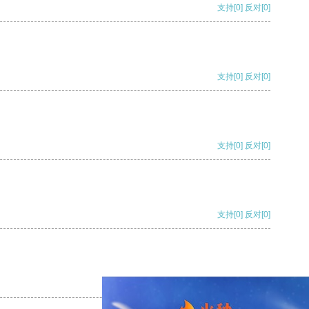
支持
[0]
反对
[0]
支持
[0]
反对
[0]
支持
[0]
反对
[0]
支持
[0]
反对
[0]
支持
[0]
反对
[0]