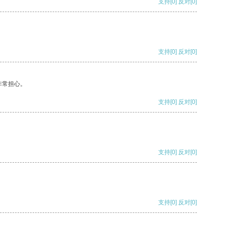
支持
[0]
反对
[0]
支持
[0]
反对
[0]
非常担心。
支持
[0]
反对
[0]
支持
[0]
反对
[0]
支持
[0]
反对
[0]