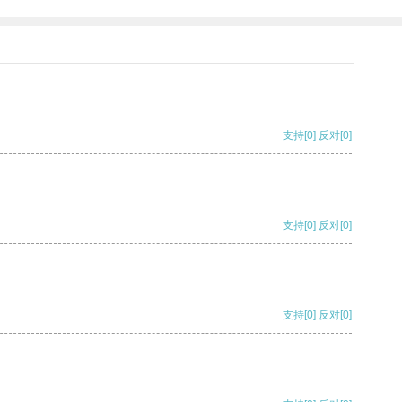
支持
[0]
反对
[0]
支持
[0]
反对
[0]
支持
[0]
反对
[0]