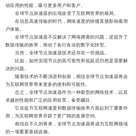
动应用的性能，吸引更多用户和客户。
全球节点加速器的出现改变了互联网世界的格局。
在信息高速传输的时代，网络速度的快慢直接影响着用
户体验。
全球节点加速器不仅解决了网络拥塞的问题，还提升了
数据传输的效率，推动了各行各业的数字化转型。
当然，全球节点加速器技术还存在一些挑战。
比如，如何实现节点的高可靠性和低延迟仍然是需要解
决的问题。
随着技术的不断演进和创新，相信全球节点加速器将会
为互联网世界带来更多的便利和可能性。
总之，全球节点加速器作为一种新型的网络技术，以其
卓越的性能和广泛的应用前景，备受瞩目。
它在提升互联网速度和数据传输效率方面起到了重要作
用，为互联网世界开辟了更广阔的发展空间。
相信在不久的将来，全球节点加速器将成为互联网领域
的一项重要基础设施。