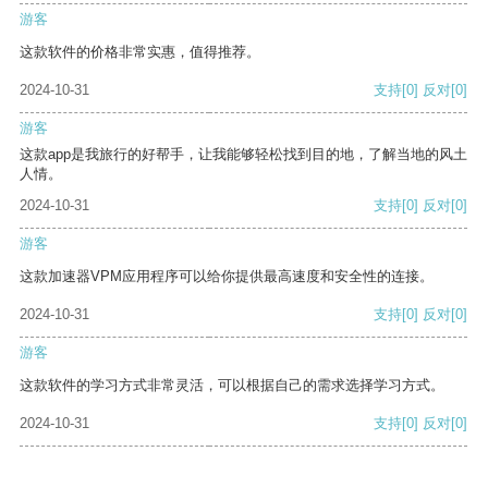
游客
这款软件的价格非常实惠，值得推荐。
2024-10-31
支持
[0]
反对
[0]
游客
这款app是我旅行的好帮手，让我能够轻松找到目的地，了解当地的风土
人情。
2024-10-31
支持
[0]
反对
[0]
游客
这款加速器VPM应用程序可以给你提供最高速度和安全性的连接。
2024-10-31
支持
[0]
反对
[0]
游客
这款软件的学习方式非常灵活，可以根据自己的需求选择学习方式。
2024-10-31
支持
[0]
反对
[0]