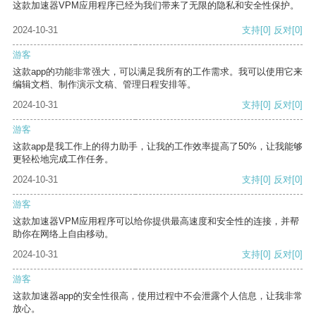
这款加速器VPM应用程序已经为我们带来了无限的隐私和安全性保护。
2024-10-31
支持
[0]
反对
[0]
游客
这款app的功能非常强大，可以满足我所有的工作需求。我可以使用它来
编辑文档、制作演示文稿、管理日程安排等。
2024-10-31
支持
[0]
反对
[0]
游客
这款app是我工作上的得力助手，让我的工作效率提高了50%，让我能够
更轻松地完成工作任务。
2024-10-31
支持
[0]
反对
[0]
游客
这款加速器VPM应用程序可以给你提供最高速度和安全性的连接，并帮
助你在网络上自由移动。
2024-10-31
支持
[0]
反对
[0]
游客
这款加速器app的安全性很高，使用过程中不会泄露个人信息，让我非常
放心。