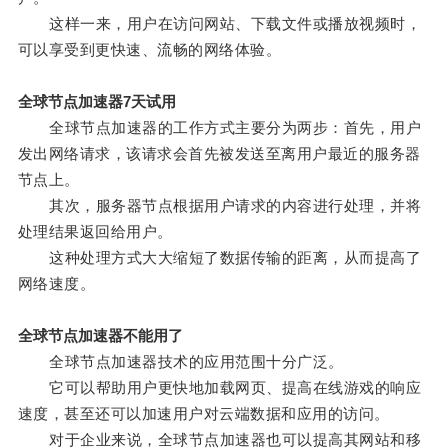
这样一来，用户在访问网站、下载文件或播放视频时，
可以享受到更快速、流畅的网络体验。
全球节点加速器7天试用
全球节点加速器的工作方式主要分为两步：首先，用户
发出网络请求，该请求会首先被发送至离用户最近的服务器
节点上。
其次，服务器节点根据用户请求的内容进行处理，并将
处理结果返回给用户。
这种处理方式大大缩短了数据传输的距离，从而提高了
网络速度。
全球节点加速器不能用了
全球节点加速器技术的应用范围十分广泛。
它可以帮助用户更快地加载网页、提高在线游戏的响应
速度，甚至还可以加速用户对云端数据和应用的访问。
对于企业来说，全球节点加速器也可以提高其网站和移