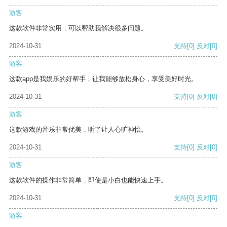
游客
这款软件非常实用，可以帮助我解决很多问题。
2024-10-31
支持
[0]
反对
[0]
游客
这款app是我娱乐的好帮手，让我能够放松身心，享受美好时光。
2024-10-31
支持
[0]
反对
[0]
游客
这款游戏的音乐非常优美，听了让人心旷神怡。
2024-10-31
支持
[0]
反对
[0]
游客
这款软件的操作非常简单，即使是小白也能快速上手。
2024-10-31
支持
[0]
反对
[0]
游客