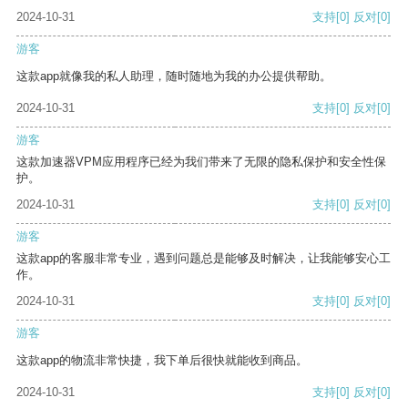
2024-10-31
支持
[0]
反对
[0]
游客
这款app就像我的私人助理，随时随地为我的办公提供帮助。
2024-10-31
支持
[0]
反对
[0]
游客
这款加速器VPM应用程序已经为我们带来了无限的隐私保护和安全性保
护。
2024-10-31
支持
[0]
反对
[0]
游客
这款app的客服非常专业，遇到问题总是能够及时解决，让我能够安心工
作。
2024-10-31
支持
[0]
反对
[0]
游客
这款app的物流非常快捷，我下单后很快就能收到商品。
2024-10-31
支持
[0]
反对
[0]