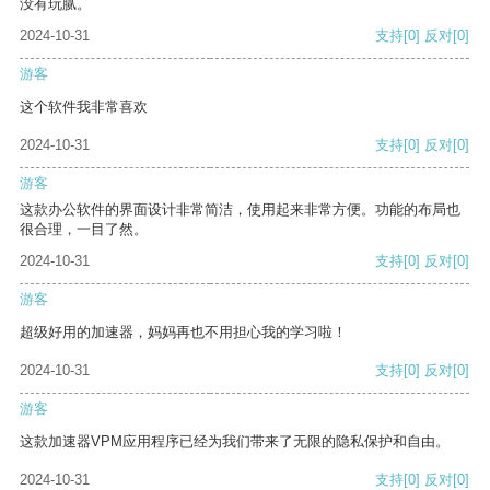
没有玩腻。
2024-10-31
支持
[0]
反对
[0]
游客
这个软件我非常喜欢
2024-10-31
支持
[0]
反对
[0]
游客
这款办公软件的界面设计非常简洁，使用起来非常方便。功能的布局也
很合理，一目了然。
2024-10-31
支持
[0]
反对
[0]
游客
超级好用的加速器，妈妈再也不用担心我的学习啦！
2024-10-31
支持
[0]
反对
[0]
游客
这款加速器VPM应用程序已经为我们带来了无限的隐私保护和自由。
2024-10-31
支持
[0]
反对
[0]