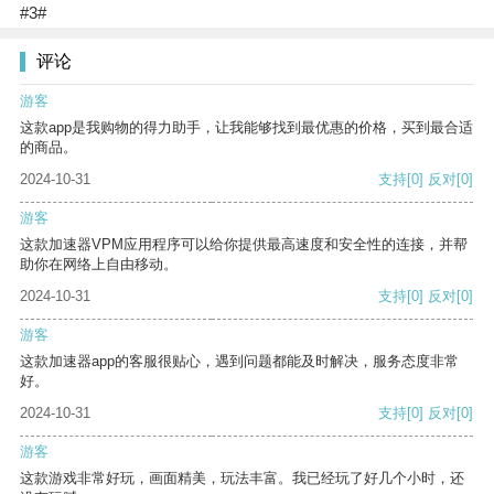
#3#
评论
游客
这款app是我购物的得力助手，让我能够找到最优惠的价格，买到最合适
的商品。
2024-10-31
支持
[0]
反对
[0]
游客
这款加速器VPM应用程序可以给你提供最高速度和安全性的连接，并帮
助你在网络上自由移动。
2024-10-31
支持
[0]
反对
[0]
游客
这款加速器app的客服很贴心，遇到问题都能及时解决，服务态度非常
好。
2024-10-31
支持
[0]
反对
[0]
游客
这款游戏非常好玩，画面精美，玩法丰富。我已经玩了好几个小时，还