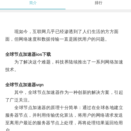
简介
排行
现如今，互联网几乎已经渗透到了人们生活的方方面
面，但网络速度和数据传输一直是困扰用户的问题。
全球节点加速器ios下载
为了解决这个难题，科技界陆续推出了一系列网络加速
技术。
全球节点加速器vqn
其中，全球节点加速器作为一种创新的解决方案，引起
了广泛关注。
全球节点加速器的原理十分简单：通过在全球各地建立
服务器节点，并利用传输优化算法，将用户的网络请求发送
至离用户最近的服务器节点上处理，再将处理结果返回给用
户。