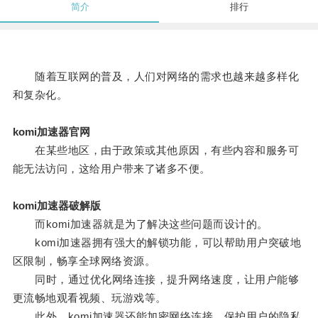
简介
排行
随着互联网的普及，人们对网络的需求也越来越多样化
和复杂化。
komi加速器官网
在某些地区，由于政策或其他原因，有些内容和服务可
能无法访问，这给用户带来了诸多不便。
komi加速器破解版
而komi加速器就是为了解决这些问题而设计的。
komi加速器拥有强大的解锁功能，可以帮助用户突破地
区限制，畅享全球网络资源。
同时，通过优化网络连接，提升网络速度，让用户能够
更流畅地观看视频、玩游戏等。
此外，komi加速器还能加密网络连接，保护用户的隐私