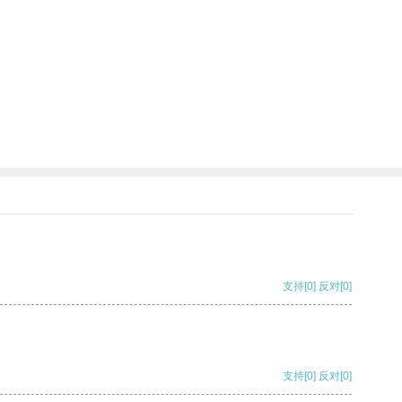
支持
[0]
反对
[0]
支持
[0]
反对
[0]