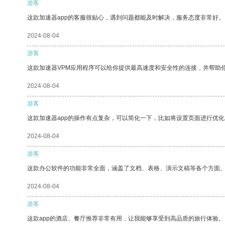
游客
这款加速器app的客服很贴心，遇到问题都能及时解决，服务态度非常好。
2024-08-04
游客
这款加速器VPM应用程序可以给你提供最高速度和安全性的连接，并帮助
2024-08-04
游客
这款加速器app的操作有点复杂，可以简化一下，比如将设置页面进行优化
2024-08-04
游客
这款办公软件的功能非常全面，涵盖了文档、表格、演示文稿等各个方面
2024-08-04
游客
这款app的酒店、餐厅推荐非常有用，让我能够享受到高品质的旅行体验。