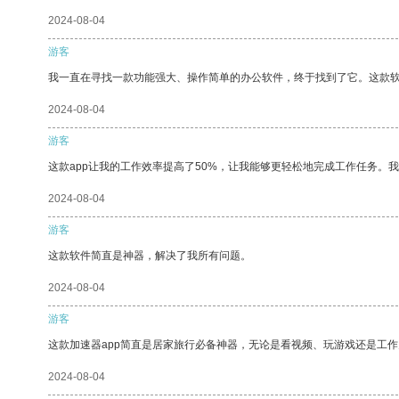
2024-08-04
游客
我一直在寻找一款功能强大、操作简单的办公软件，终于找到了它。这款
2024-08-04
游客
这款app让我的工作效率提高了50%，让我能够更轻松地完成工作任务。
2024-08-04
游客
这款软件简直是神器，解决了我所有问题。
2024-08-04
游客
这款加速器app简直是居家旅行必备神器，无论是看视频、玩游戏还是工
2024-08-04