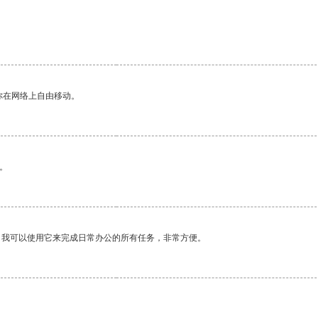
你在网络上自由移动。
。
。我可以使用它来完成日常办公的所有任务，非常方便。