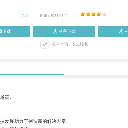
工具
|
时间：2024-08-04
|
卓下载
苹果下载
安卓市场，安全绿色
越高。
技发展助力于创造新的解决方案。