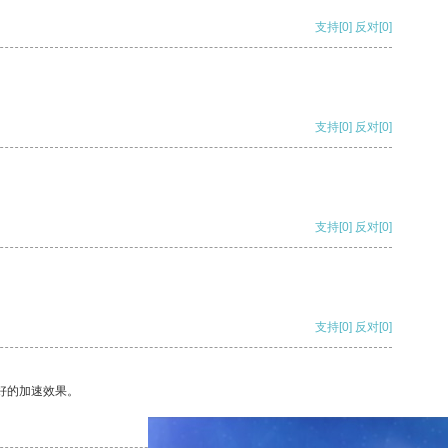
支持
[0]
反对
[0]
支持
[0]
反对
[0]
支持
[0]
反对
[0]
支持
[0]
反对
[0]
好的加速效果。
支持
[0]
反对
[0]