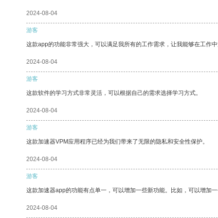
2024-08-04
游客
这款app的功能非常强大，可以满足我所有的工作需求，让我能够在工作
2024-08-04
游客
这款软件的学习方式非常灵活，可以根据自己的需求选择学习方式。
2024-08-04
游客
这款加速器VPM应用程序已经为我们带来了无限的隐私和安全性保护。
2024-08-04
游客
这款加速器app的功能有点单一，可以增加一些新功能。比如，可以增加
2024-08-04