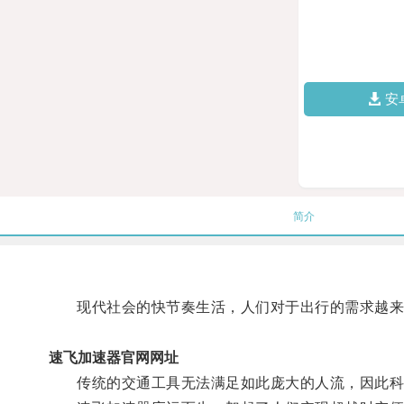
安
简介
现代社会的快节奏生活，人们对于出行的需求越来
速飞加速器官网网址
传统的交通工具无法满足如此庞大的人流，因此科