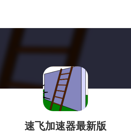
速飞加速器最新版