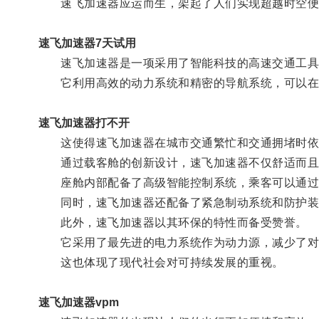
速飞加速器应运而生，架起了人们实现超越时空便
速飞加速器7天试用
速飞加速器是一项采用了智能科技的高速交通工具
它利用高效的动力系统和精密的导航系统，可以在
速飞加速器打不开
这使得速飞加速器在城市交通繁忙和交通拥堵时依
通过载客舱的创新设计，速飞加速器不仅舒适而且
座舱内部配备了高级智能控制系统，乘客可以通过
同时，速飞加速器还配备了紧急制动系统和防护装
此外，速飞加速器以其环保的特性而备受赞誉。
它采用了最先进的电力系统作为动力源，减少了对
这也体现了现代社会对可持续发展的重视。
速飞加速器vpm