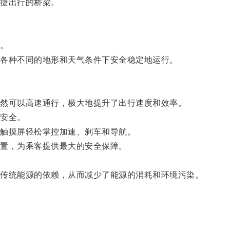
捷出行的桥梁。
。
各种不同的地形和天气条件下安全稳定地运行。
然可以高速通行，极大地提升了出行速度和效率。
安全。
触摸屏轻松掌控加速、刹车和导航。
置，为乘客提供最大的安全保障。
传统能源的依赖，从而减少了能源的消耗和环境污染。