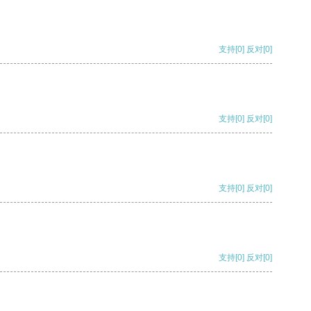
支持
[0]
反对
[0]
支持
[0]
反对
[0]
支持
[0]
反对
[0]
支持
[0]
反对
[0]