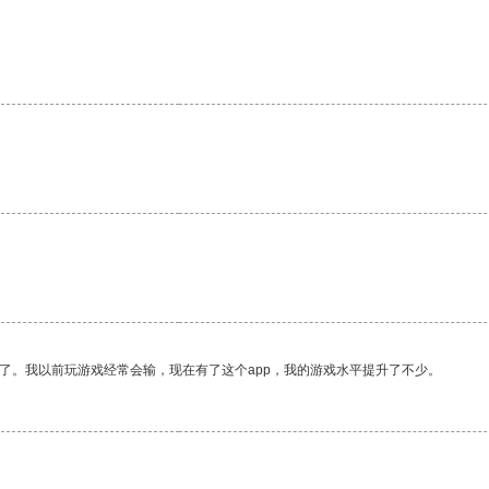
了。我以前玩游戏经常会输，现在有了这个app，我的游戏水平提升了不少。
。