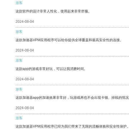
游客
这款软件的设计非常人性化，使用起来非常舒服。
2024-08-04
游客
这款加速器VPM应用程序可以给你提供全球覆盖和最高安全性的连接。
2024-08-04
游客
这款app的游戏非常好玩，可以让我消磨时间。
2024-08-04
游客
这款加速器app的加速效果非常好，玩游戏再也不会出现卡顿、掉线的情况
2024-08-04
游客
这款加速器VPM应用程序已经为我们带来了无限的流畅体验和安全性保护