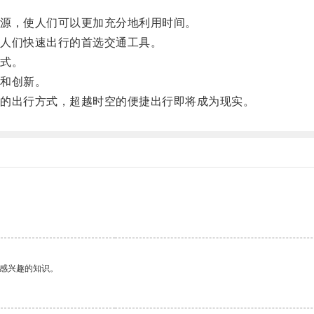
。
源，使人们可以更加充分地利用时间。
人们快速出行的首选交通工具。
式。
和创新。
的出行方式，超越时空的便捷出行即将成为现实。
己感兴趣的知识。