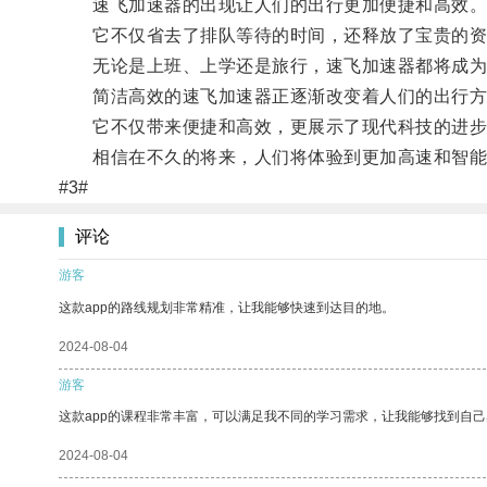
速飞加速器的出现让人们的出行更加便捷和高效
它不仅省去了排队等待的时间，还释放了宝贵的资
无论是上班、上学还是旅行，速飞加速器都将成为
简洁高效的速飞加速器正逐渐改变着人们的出行方
它不仅带来便捷和高效，更展示了现代科技的进步
相信在不久的将来，人们将体验到更加高速和智能
#3#
评论
游客
这款app的路线规划非常精准，让我能够快速到达目的地。
2024-08-04
游客
这款app的课程非常丰富，可以满足我不同的学习需求，让我能够找到自
2024-08-04