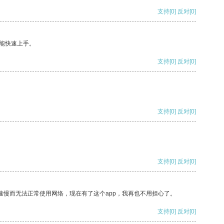
支持
[0]
反对
[0]
能快速上手。
支持
[0]
反对
[0]
支持
[0]
反对
[0]
支持
[0]
反对
[0]
速慢而无法正常使用网络，现在有了这个app，我再也不用担心了。
支持
[0]
反对
[0]