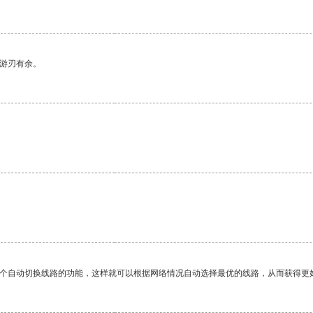
中游刃有余。
一个自动切换线路的功能，这样就可以根据网络情况自动选择最优的线路，从而获得更