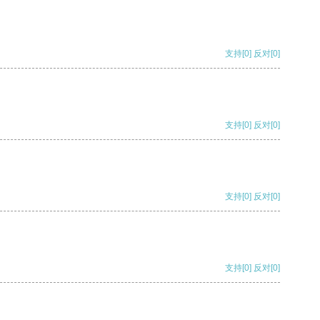
支持
[0]
反对
[0]
支持
[0]
反对
[0]
支持
[0]
反对
[0]
支持
[0]
反对
[0]