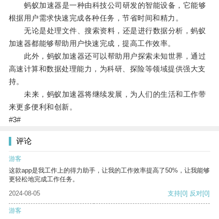
蚂蚁加速器是一种由科技公司研发的智能设备，它能够
根据用户需求快速完成各种任务，节省时间和精力。
无论是处理文件、搜索资料，还是进行数据分析，蚂蚁
加速器都能够帮助用户快速完成，提高工作效率。
此外，蚂蚁加速器还可以帮助用户探索未知世界，通过
高速计算和数据处理能力，为科研、探险等领域提供强大支
持。
未来，蚂蚁加速器将继续发展，为人们的生活和工作带
来更多便利和创新。
#3#
评论
游客
这款app是我工作上的得力助手，让我的工作效率提高了50%，让我能够
更轻松地完成工作任务。
2024-08-05
支持
[0]
反对
[0]
游客