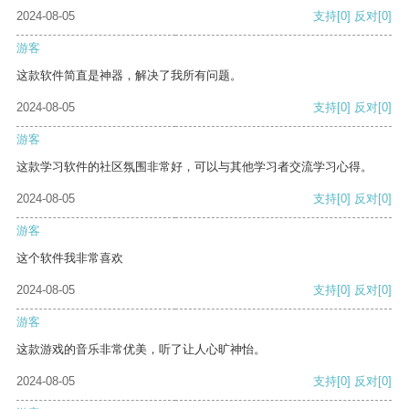
2024-08-05
支持
[0]
反对
[0]
游客
这款软件简直是神器，解决了我所有问题。
2024-08-05
支持
[0]
反对
[0]
游客
这款学习软件的社区氛围非常好，可以与其他学习者交流学习心得。
2024-08-05
支持
[0]
反对
[0]
游客
这个软件我非常喜欢
2024-08-05
支持
[0]
反对
[0]
游客
这款游戏的音乐非常优美，听了让人心旷神怡。
2024-08-05
支持
[0]
反对
[0]