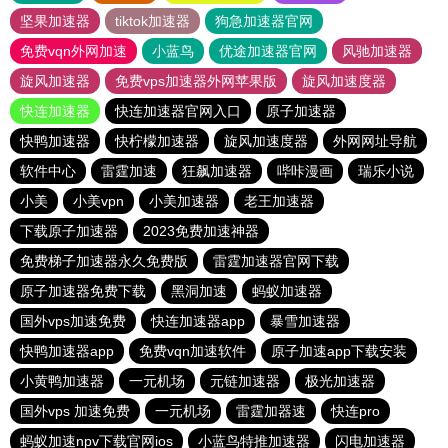
坚果加速器
tiktok加速器
狗急加速器官网
免费vqn外网加速
小蓝鸟
优途加速器官网
风驰加速器
旋风加速器
免费vps加速器外网苹果版
旋风加速度器
快连加速器
快连加速器官网入口
原子加速器
快鸭加速器
快柠檬加速器
旋风加速度器
外网网址导航
软件中心
雷霆加速
狂飙加速器
哔咔漫画
瑞乐小说
小美
小美vpn
小美加速器
老王加速器
下载原子加速器
2023免费加速神器
免费梯子加速器永久免费版
雷霆加速器官网下载
原子加速器免费下载
黑洞加速
蚂蚁加速器
国外vps加速免费
快连加速器app
暴雪加速器
快鸭加速器app
免费vqn加速软件
原子加速app下载安装
小黄鸭加速器
一元机场
元链加速器
极光加速器
国外vps 加速免费
一元机场
雷霆加器速
快连pro
蚂蚁加速npv下载官网ios
小蓝鸟特推加速器
闪电加速器