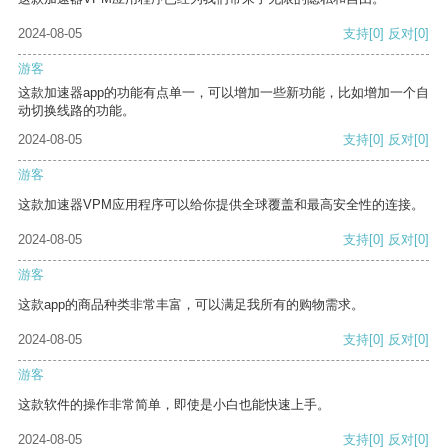
2024-08-05
支持
[0]
反对
[0]
游客
这款加速器app的功能有点单一，可以增加一些新功能，比如增加一个自
动切换线路的功能。
2024-08-05
支持
[0]
反对
[0]
游客
这款加速器VPM应用程序可以给你提供全球覆盖和最高安全性的连接。
2024-08-05
支持
[0]
反对
[0]
游客
这款app的商品种类非常丰富，可以满足我所有的购物需求。
2024-08-05
支持
[0]
反对
[0]
游客
这款软件的操作非常简单，即使是小白也能快速上手。
2024-08-05
支持
[0]
反对
[0]