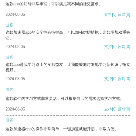
这款app的功能非常丰富，可以满足我不同的社交需求。
2024-08-05
支持
[0]
反对
[0]
游客
这款加速器app的安全性有待提高，可以加强防护措施，比如增加双重验
证。
2024-08-05
支持
[0]
反对
[0]
游客
这款app是我学习路上的良师益友，让我能够随时随地学习新知识，拓宽
视野。
2024-08-05
支持
[0]
反对
[0]
游客
这款软件的学习方式非常灵活，可以根据自己的需求选择学习方式。
2024-08-05
支持
[0]
反对
[0]
游客
这款加速器app的操作非常简单，一键加速就能开启，非常方便。