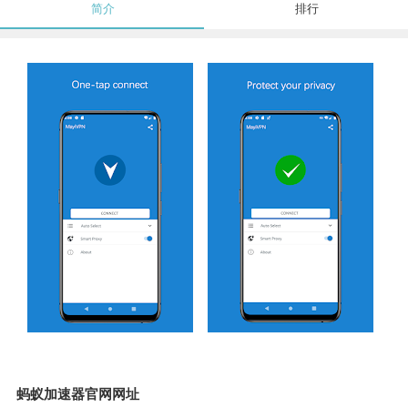
简介
排行
蚂蚁加速器官网网址