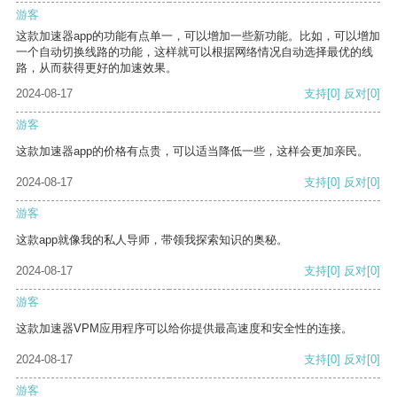
游客
这款加速器app的功能有点单一，可以增加一些新功能。比如，可以增加
一个自动切换线路的功能，这样就可以根据网络情况自动选择最优的线
路，从而获得更好的加速效果。
2024-08-17
支持
[0]
反对
[0]
游客
这款加速器app的价格有点贵，可以适当降低一些，这样会更加亲民。
2024-08-17
支持
[0]
反对
[0]
游客
这款app就像我的私人导师，带领我探索知识的奥秘。
2024-08-17
支持
[0]
反对
[0]
游客
这款加速器VPM应用程序可以给你提供最高速度和安全性的连接。
2024-08-17
支持
[0]
反对
[0]
游客