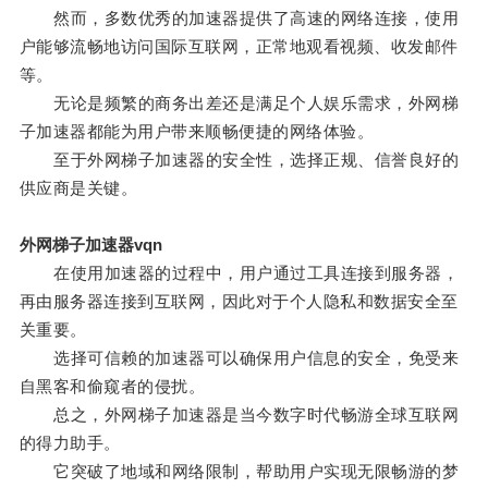
然而，多数优秀的加速器提供了高速的网络连接，使用
户能够流畅地访问国际互联网，正常地观看视频、收发邮件
等。
无论是频繁的商务出差还是满足个人娱乐需求，外网梯
子加速器都能为用户带来顺畅便捷的网络体验。
至于外网梯子加速器的安全性，选择正规、信誉良好的
供应商是关键。
外网梯子加速器vqn
在使用加速器的过程中，用户通过工具连接到服务器，
再由服务器连接到互联网，因此对于个人隐私和数据安全至
关重要。
选择可信赖的加速器可以确保用户信息的安全，免受来
自黑客和偷窥者的侵扰。
总之，外网梯子加速器是当今数字时代畅游全球互联网
的得力助手。
它突破了地域和网络限制，帮助用户实现无限畅游的梦