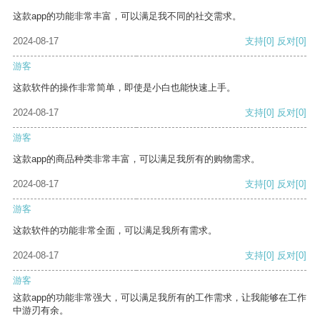
这款app的功能非常丰富，可以满足我不同的社交需求。
2024-08-17
支持
[0]
反对
[0]
游客
这款软件的操作非常简单，即使是小白也能快速上手。
2024-08-17
支持
[0]
反对
[0]
游客
这款app的商品种类非常丰富，可以满足我所有的购物需求。
2024-08-17
支持
[0]
反对
[0]
游客
这款软件的功能非常全面，可以满足我所有需求。
2024-08-17
支持
[0]
反对
[0]
游客
这款app的功能非常强大，可以满足我所有的工作需求，让我能够在工作
中游刃有余。