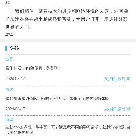
想。
我们相信，随着技术的进步和网络环境的改善，外网梯
子加速器将会越来越成熟和普及，为用户打开一扇通往外部
世界的大门。
#3#
评论
游客
梯子神器，ins随便看，美美哒！
2024-08-17
支持
[0]
反对
[0]
游客
这款加速器VPM应用程序已经为我们带来了无限的流畅体验。
2024-08-17
支持
[0]
反对
[0]
游客
这款app的课程非常丰富，可以满足我不同的学习需求，让我能够找到自
己感兴趣的知识。