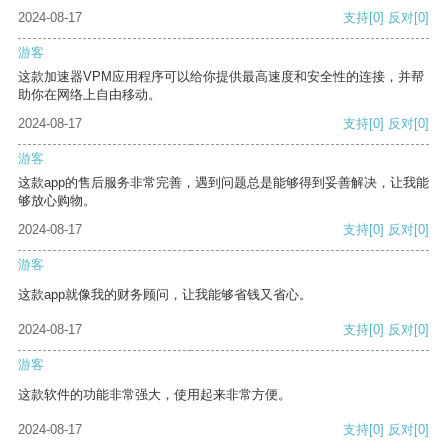
2024-08-17
支持
[0]
反对
[0]
游客
这款加速器VPM应用程序可以给你提供最高速度和安全性的连接，并帮
助你在网络上自由移动。
2024-08-17
支持
[0]
反对
[0]
游客
这款app的售后服务非常完善，遇到问题总是能够得到妥善解决，让我能
够放心购物。
2024-08-17
支持
[0]
反对
[0]
游客
这款app就像我的财务顾问，让我能够省钱又省心。
2024-08-17
支持
[0]
反对
[0]
游客
这款软件的功能非常强大，使用起来非常方便。
2024-08-17
支持
[0]
反对
[0]