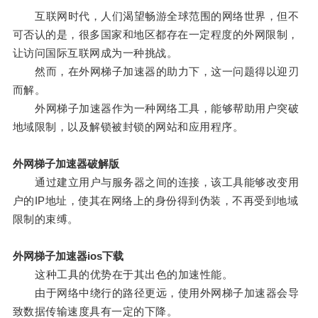
互联网时代，人们渴望畅游全球范围的网络世界，但不
可否认的是，很多国家和地区都存在一定程度的外网限制，
让访问国际互联网成为一种挑战。
然而，在外网梯子加速器的助力下，这一问题得以迎刃
而解。
外网梯子加速器作为一种网络工具，能够帮助用户突破
地域限制，以及解锁被封锁的网站和应用程序。
外网梯子加速器破解版
通过建立用户与服务器之间的连接，该工具能够改变用
户的IP地址，使其在网络上的身份得到伪装，不再受到地域
限制的束缚。
外网梯子加速器ios下载
这种工具的优势在于其出色的加速性能。
由于网络中绕行的路径更远，使用外网梯子加速器会导
致数据传输速度具有一定的下降。